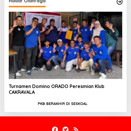
Radar Olahraga
Turnamen Domino ORADO Peresmian Klub
CAKRAVALA
PKB BERAKHIR DI SESKOAL