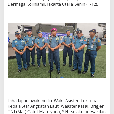
Dermaga Kolinlamil, Jakarta Utara. Senin (1/12).
Dihadapan awak media, Wakil Asisten Teritorial
Kepala Staf Angkatan Laut (Waaster Kasal) Brigjen
TNI (Mar) Gatot Mardiyono, S.H., selaku perwakilan