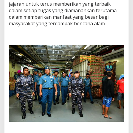
jajaran untuk terus memberikan yang terbaik
dalam setiap tugas yang diamanahkan terutama
dalam memberikan manfaat yang besar bagi
masyarakat yang terdampak bencana alam.