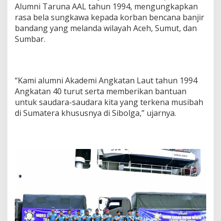
Alumni Taruna AAL tahun 1994, mengungkapkan
rasa bela sungkawa kepada korban bencana banjir
bandang yang melanda wilayah Aceh, Sumut, dan
Sumbar.
“Kami alumni Akademi Angkatan Laut tahun 1994
Angkatan 40 turut serta memberikan bantuan
untuk saudara-saudara kita yang terkena musibah
di Sumatera khususnya di Sibolga,” ujarnya.