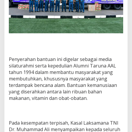
Penyerahan bantuan ini digelar sebagai media
silaturahmi serta kepedulian Alumni Taruna AAL
tahun 1994 dalam membantu masyarakat yang
membutuhkan, khususnya masyarakat yang
terdampak bencana alam. Bantuan kemanusiaan
yang diserahkan antara lain ribuan bahan
makanan, vitamin dan obat-obatan.
Pada kesempatan terpisah, Kasal Laksamana TNI
Dr. Muhammad Ali menyampaikan kepada seluruh