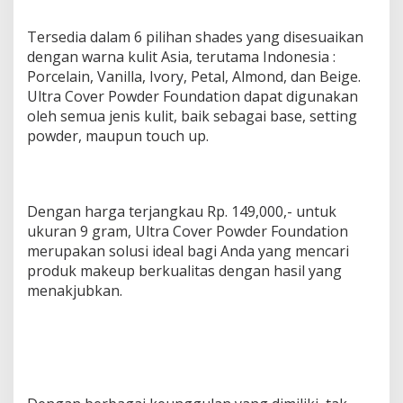
Tersedia dalam 6 pilihan shades yang disesuaikan
dengan warna kulit Asia, terutama Indonesia :
Porcelain, Vanilla, Ivory, Petal, Almond, dan Beige.
Ultra Cover Powder Foundation dapat digunakan
oleh semua jenis kulit, baik sebagai base, setting
powder, maupun touch up.
Dengan harga terjangkau Rp. 149,000,- untuk
ukuran 9 gram, Ultra Cover Powder Foundation
merupakan solusi ideal bagi Anda yang mencari
produk makeup berkualitas dengan hasil yang
menakjubkan.