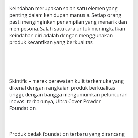
Keindahan merupakan salah satu elemen yang
penting dalam kehidupan manusia. Setiap orang
pasti menginginkan penampilan yang menarik dan
mempesona. Salah satu cara untuk meningkatkan
keindahan diri adalah dengan menggunakan
produk kecantikan yang berkualitas.
Skintific – merek perawatan kulit terkemuka yang
dikenal dengan rangkaian produk berkualitas
tinggi, dengan bangga mengumumkan peluncuran
inovasi terbarunya, Ultra Cover Powder
Foundation.
Produk bedak foundation terbaru yang dirancang