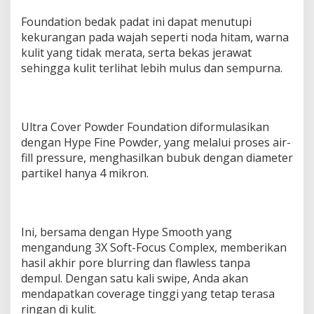
Foundation bedak padat ini dapat menutupi
kekurangan pada wajah seperti noda hitam, warna
kulit yang tidak merata, serta bekas jerawat
sehingga kulit terlihat lebih mulus dan sempurna.
Ultra Cover Powder Foundation diformulasikan
dengan Hype Fine Powder, yang melalui proses air-
fill pressure, menghasilkan bubuk dengan diameter
partikel hanya 4 mikron.
Ini, bersama dengan Hype Smooth yang
mengandung 3X Soft-Focus Complex, memberikan
hasil akhir pore blurring dan flawless tanpa
dempul. Dengan satu kali swipe, Anda akan
mendapatkan coverage tinggi yang tetap terasa
ringan di kulit.