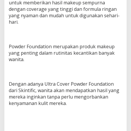
untuk memberikan hasil makeup sempurna
dengan coverage yang tinggi dan formula ringan
yang nyaman dan mudah untuk digunakan sehari-
hari.
Powder Foundation merupakan produk makeup
yang penting dalam rutinitas kecantikan banyak
wanita.
Dengan adanya Ultra Cover Powder Foundation
dari Skintific, wanita akan mendapatkan hasil yang
mereka inginkan tanpa perlu mengorbankan
kenyamanan kulit mereka.