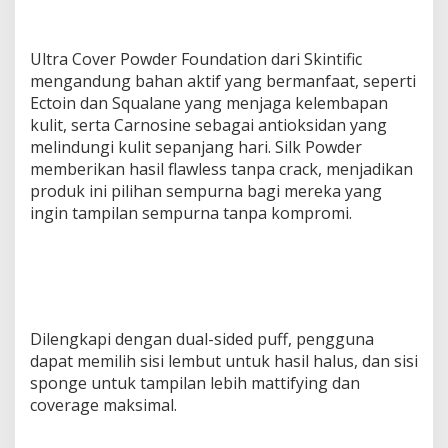
Ultra Cover Powder Foundation dari Skintific
mengandung bahan aktif yang bermanfaat, seperti
Ectoin dan Squalane yang menjaga kelembapan
kulit, serta Carnosine sebagai antioksidan yang
melindungi kulit sepanjang hari. Silk Powder
memberikan hasil flawless tanpa crack, menjadikan
produk ini pilihan sempurna bagi mereka yang
ingin tampilan sempurna tanpa kompromi.
Dilengkapi dengan dual-sided puff, pengguna
dapat memilih sisi lembut untuk hasil halus, dan sisi
sponge untuk tampilan lebih mattifying dan
coverage maksimal.