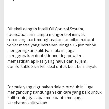
Dibekali dengan Intelli Oil Control System,
foundation ini mampu mengontrol minyak
sepanjang hari, menghasilkan tampilan natural
velvet matte yang bertahan hingga 16 jam tanpa
mengeringkan kulit. Formula ini juga
menggunakan dual skin-melting powder,
memastikan aplikasi yang halus dan 16 jam
Comfortable Skin Fit, ideal untuk kulit berminyak.
Formula yang digunakan dalam produk ini juga
mengandung kandungan skin care yang baik untuk
kulit sehingga dapat membantu menjaga
kesehatan kulit wajah.