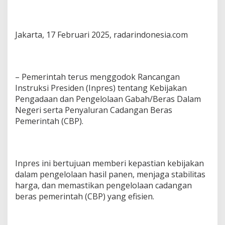
Jakarta, 17 Februari 2025, radarindonesia.com
– Pemerintah terus menggodok Rancangan
Instruksi Presiden (Inpres) tentang Kebijakan
Pengadaan dan Pengelolaan Gabah/Beras Dalam
Negeri serta Penyaluran Cadangan Beras
Pemerintah (CBP).
Inpres ini bertujuan memberi kepastian kebijakan
dalam pengelolaan hasil panen, menjaga stabilitas
harga, dan memastikan pengelolaan cadangan
beras pemerintah (CBP) yang efisien.