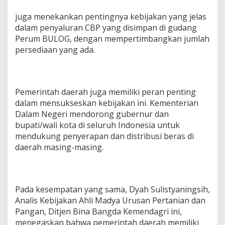
juga menekankan pentingnya kebijakan yang jelas
dalam penyaluran CBP yang disimpan di gudang
Perum BULOG, dengan mempertimbangkan jumlah
persediaan yang ada.
Pemerintah daerah juga memiliki peran penting
dalam mensukseskan kebijakan ini. Kementerian
Dalam Negeri mendorong gubernur dan
bupati/wali kota di seluruh Indonesia untuk
mendukung penyerapan dan distribusi beras di
daerah masing-masing.
Pada kesempatan yang sama, Dyah Sulistyaningsih,
Analis Kebijakan Ahli Madya Urusan Pertanian dan
Pangan, Ditjen Bina Bangda Kemendagri ini,
menegaskan bahwa pemerintah daerah memiliki