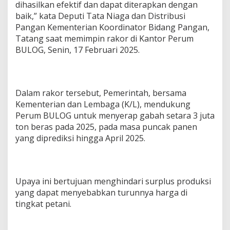
dihasilkan efektif dan dapat diterapkan dengan
baik,” kata Deputi Tata Niaga dan Distribusi
Pangan Kementerian Koordinator Bidang Pangan,
Tatang saat memimpin rakor di Kantor Perum
BULOG, Senin, 17 Februari 2025.
Dalam rakor tersebut, Pemerintah, bersama
Kementerian dan Lembaga (K/L), mendukung
Perum BULOG untuk menyerap gabah setara 3 juta
ton beras pada 2025, pada masa puncak panen
yang diprediksi hingga April 2025.
Upaya ini bertujuan menghindari surplus produksi
yang dapat menyebabkan turunnya harga di
tingkat petani.