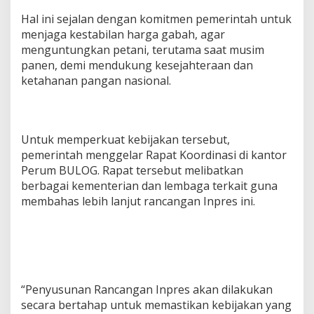
Hal ini sejalan dengan komitmen pemerintah untuk
menjaga kestabilan harga gabah, agar
menguntungkan petani, terutama saat musim
panen, demi mendukung kesejahteraan dan
ketahanan pangan nasional.
Untuk memperkuat kebijakan tersebut,
pemerintah menggelar Rapat Koordinasi di kantor
Perum BULOG. Rapat tersebut melibatkan
berbagai kementerian dan lembaga terkait guna
membahas lebih lanjut rancangan Inpres ini.
“Penyusunan Rancangan Inpres akan dilakukan
secara bertahap untuk memastikan kebijakan yang