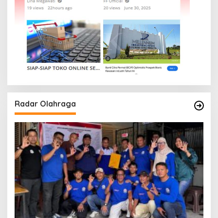
Radar Olahraga