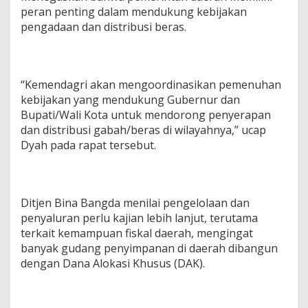
peran penting dalam mendukung kebijakan
pengadaan dan distribusi beras.
“Kemendagri akan mengoordinasikan pemenuhan
kebijakan yang mendukung Gubernur dan
Bupati/Wali Kota untuk mendorong penyerapan
dan distribusi gabah/beras di wilayahnya,” ucap
Dyah pada rapat tersebut.
Ditjen Bina Bangda menilai pengelolaan dan
penyaluran perlu kajian lebih lanjut, terutama
terkait kemampuan fiskal daerah, mengingat
banyak gudang penyimpanan di daerah dibangun
dengan Dana Alokasi Khusus (DAK).