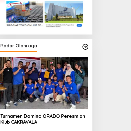
Radar Olahraga
Turnamen Domino ORADO Peresmian
Klub CAKRAVALA