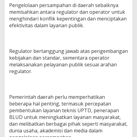
Pengelolaan persampahan di daerah sebaiknya
memisahkan antara regulator dan operator untuk
menghindari konflik kepentingan dan menciptakan
efektivitas dalam layanan publik.
Regulator bertanggung jawab atas pengembangan
kebijakan dan standar, sementara operator
melaksanakan pelayanan publik sesuai arahan
regulator.
Pemerintah daerah perlu memperhatikan
beberapa hal penting, termasuk percepatan
pembentukan layanan teknis UPTD, penerapan
BLUD untuk meningkatkan layanan masyarakat,
dan melibatkan berbagai pihak seperti masyarakat,
dunia usaha, akademisi dan media dalam