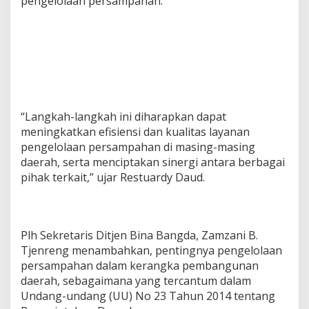
pengelolaan persampahan.
“Langkah-langkah ini diharapkan dapat
meningkatkan efisiensi dan kualitas layanan
pengelolaan persampahan di masing-masing
daerah, serta menciptakan sinergi antara berbagai
pihak terkait,” ujar Restuardy Daud.
Plh Sekretaris Ditjen Bina Bangda, Zamzani B.
Tjenreng menambahkan, pentingnya pengelolaan
persampahan dalam kerangka pembangunan
daerah, sebagaimana yang tercantum dalam
Undang-undang (UU) No 23 Tahun 2014 tentang