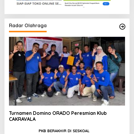
Radar Olahraga
Turnamen Domino ORADO Peresmian Klub
CAKRAVALA
PKB BERAKHIR DI SESKOAL