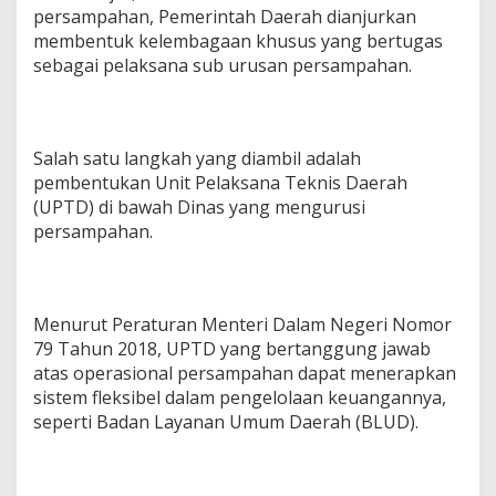
persampahan, Pemerintah Daerah dianjurkan
membentuk kelembagaan khusus yang bertugas
sebagai pelaksana sub urusan persampahan.
Salah satu langkah yang diambil adalah
pembentukan Unit Pelaksana Teknis Daerah
(UPTD) di bawah Dinas yang mengurusi
persampahan.
Menurut Peraturan Menteri Dalam Negeri Nomor
79 Tahun 2018, UPTD yang bertanggung jawab
atas operasional persampahan dapat menerapkan
sistem fleksibel dalam pengelolaan keuangannya,
seperti Badan Layanan Umum Daerah (BLUD).