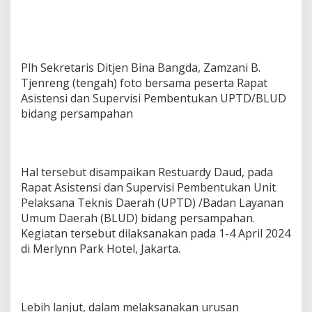
Plh Sekretaris Ditjen Bina Bangda, Zamzani B.
Tjenreng (tengah) foto bersama peserta Rapat
Asistensi dan Supervisi Pembentukan UPTD/BLUD
bidang persampahan
Hal tersebut disampaikan Restuardy Daud, pada
Rapat Asistensi dan Supervisi Pembentukan Unit
Pelaksana Teknis Daerah (UPTD) /Badan Layanan
Umum Daerah (BLUD) bidang persampahan.
Kegiatan tersebut dilaksanakan pada 1-4 April 2024
di Merlynn Park Hotel, Jakarta.
Lebih lanjut, dalam melaksanakan urusan