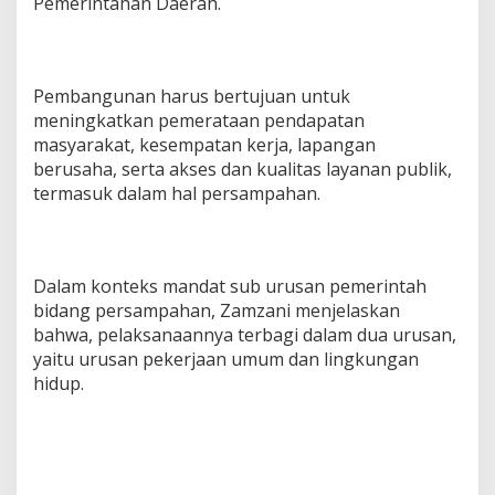
Pemerintahan Daerah.
Pembangunan harus bertujuan untuk
meningkatkan pemerataan pendapatan
masyarakat, kesempatan kerja, lapangan
berusaha, serta akses dan kualitas layanan publik,
termasuk dalam hal persampahan.
Dalam konteks mandat sub urusan pemerintah
bidang persampahan, Zamzani menjelaskan
bahwa, pelaksanaannya terbagi dalam dua urusan,
yaitu urusan pekerjaan umum dan lingkungan
hidup.