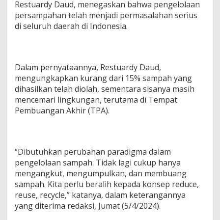
Restuardy Daud, menegaskan bahwa pengelolaan
persampahan telah menjadi permasalahan serius
di seluruh daerah di Indonesia.
Dalam pernyataannya, Restuardy Daud,
mengungkapkan kurang dari 15% sampah yang
dihasilkan telah diolah, sementara sisanya masih
mencemari lingkungan, terutama di Tempat
Pembuangan Akhir (TPA).
“Dibutuhkan perubahan paradigma dalam
pengelolaan sampah. Tidak lagi cukup hanya
mengangkut, mengumpulkan, dan membuang
sampah. Kita perlu beralih kepada konsep reduce,
reuse, recycle,” katanya, dalam keterangannya
yang diterima redaksi, Jumat (5/4/2024).