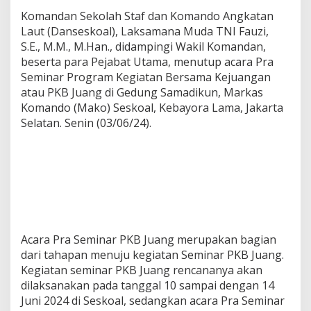
Komandan Sekolah Staf dan Komando Angkatan
Laut (Danseskoal), Laksamana Muda TNI Fauzi,
S.E., M.M., M.Han., didampingi Wakil Komandan,
beserta para Pejabat Utama, menutup acara Pra
Seminar Program Kegiatan Bersama Kejuangan
atau PKB Juang di Gedung Samadikun, Markas
Komando (Mako) Seskoal, Kebayora Lama, Jakarta
Selatan. Senin (03/06/24).
Acara Pra Seminar PKB Juang merupakan bagian
dari tahapan menuju kegiatan Seminar PKB Juang.
Kegiatan seminar PKB Juang rencananya akan
dilaksanakan pada tanggal 10 sampai dengan 14
Juni 2024 di Seskoal, sedangkan acara Pra Seminar