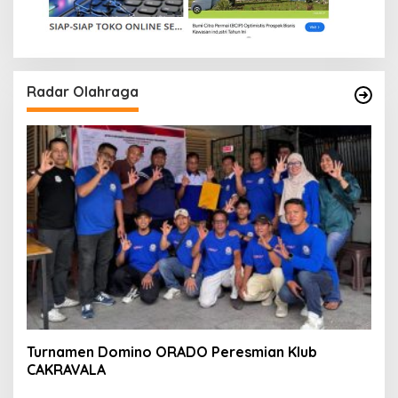
Radar Olahraga
Turnamen Domino ORADO Peresmian Klub
CAKRAVALA