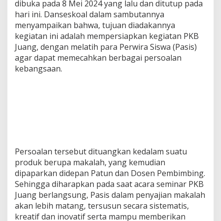
dibuka pada 8 Mei 2024 yang lalu dan ditutup pada
hari ini. Danseskoal dalam sambutannya
menyampaikan bahwa, tujuan diadakannya
kegiatan ini adalah mempersiapkan kegiatan PKB
Juang, dengan melatih para Perwira Siswa (Pasis)
agar dapat memecahkan berbagai persoalan
kebangsaan.
Persoalan tersebut dituangkan kedalam suatu
produk berupa makalah, yang kemudian
dipaparkan didepan Patun dan Dosen Pembimbing.
Sehingga diharapkan pada saat acara seminar PKB
Juang berlangsung, Pasis dalam penyajian makalah
akan lebih matang, tersusun secara sistematis,
kreatif dan inovatif serta mampu memberikan