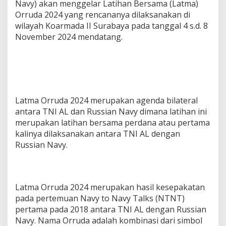
Navy) akan menggelar Latihan Bersama (Latma)
Orruda 2024 yang rencananya dilaksanakan di
wilayah Koarmada II Surabaya pada tanggal 4 s.d. 8
November 2024 mendatang.
Latma Orruda 2024 merupakan agenda bilateral
antara TNI AL dan Russian Navy dimana latihan ini
merupakan latihan bersama perdana atau pertama
kalinya dilaksanakan antara TNI AL dengan
Russian Navy.
Latma Orruda 2024 merupakan hasil kesepakatan
pada pertemuan Navy to Navy Talks (NTNT)
pertama pada 2018 antara TNI AL dengan Russian
Navy. Nama Orruda adalah kombinasi dari simbol