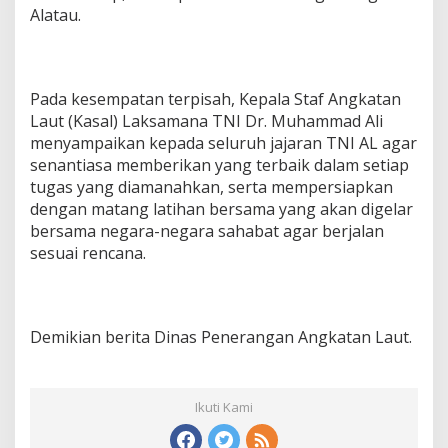
Alatau.
Pada kesempatan terpisah, Kepala Staf Angkatan
Laut (Kasal) Laksamana TNI Dr. Muhammad Ali
menyampaikan kepada seluruh jajaran TNI AL agar
senantiasa memberikan yang terbaik dalam setiap
tugas yang diamanahkan, serta mempersiapkan
dengan matang latihan bersama yang akan digelar
bersama negara-negara sahabat agar berjalan
sesuai rencana.
Demikian berita Dinas Penerangan Angkatan Laut.
Ikuti Kami