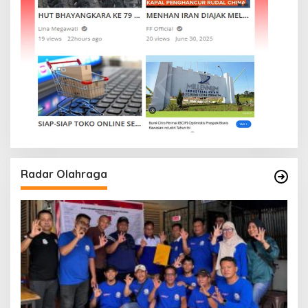
Radar Olahraga