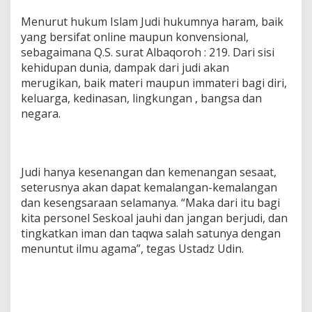
Menurut hukum Islam Judi hukumnya haram, baik
yang bersifat online maupun konvensional,
sebagaimana Q.S. surat Albaqoroh : 219. Dari sisi
kehidupan dunia, dampak dari judi akan
merugikan, baik materi maupun immateri bagi diri,
keluarga, kedinasan, lingkungan , bangsa dan
negara.
Judi hanya kesenangan dan kemenangan sesaat,
seterusnya akan dapat kemalangan-kemalangan
dan kesengsaraan selamanya. “Maka dari itu bagi
kita personel Seskoal jauhi dan jangan berjudi, dan
tingkatkan iman dan taqwa salah satunya dengan
menuntut ilmu agama”, tegas Ustadz Udin.