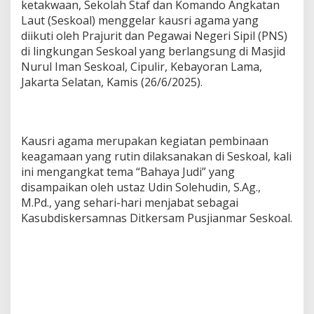
ketakwaan, Sekolah Staf dan Komando Angkatan
Laut (Seskoal) menggelar kausri agama yang
diikuti oleh Prajurit dan Pegawai Negeri Sipil (PNS)
di lingkungan Seskoal yang berlangsung di Masjid
Nurul Iman Seskoal, Cipulir, Kebayoran Lama,
Jakarta Selatan, Kamis (26/6/2025).
Kausri agama merupakan kegiatan pembinaan
keagamaan yang rutin dilaksanakan di Seskoal, kali
ini mengangkat tema “Bahaya Judi” yang
disampaikan oleh ustaz Udin Solehudin, S.Ag.,
M.Pd., yang sehari-hari menjabat sebagai
Kasubdiskersamnas Ditkersam Pusjianmar Seskoal.