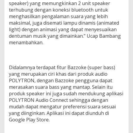
speaker) yang memungkinkan 2 unit speaker
terhubung dengan koneksi bluetooth untuk
menghasilkan pengalaman suara yang lebih
maksimal, juga disemati lampu dinamis (animated
light) dengan animasi yang dapat menyesuaikan
dentuman musik yang dimainkan.” Ucap Bambang
menambahkan.
Didalamnya terdapat fitur Bazzoke (super bass)
yang merupakan ciri khas dari produk audio
POLYTRON, dengan Bazzoke pengguna dapat
merasakan suara bass yang mantap. Selain itu
produk speaker ini juga sudah mendukung aplikasi
POLYTRON Audio Connect sehingga dengan
mudah dapat mengatur preferensi suara sesuai
yang diinginkan. Aplikasi ini dapat diunduh di
Google Play Store.