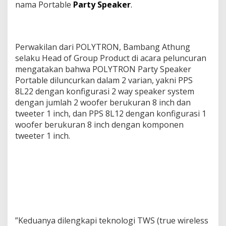
nama Portable
Party Speaker
.
Perwakilan dari POLYTRON, Bambang Athung
selaku Head of Group Product di acara peluncuran
mengatakan bahwa POLYTRON Party Speaker
Portable diluncurkan dalam 2 varian, yakni PPS
8L22 dengan konfigurasi 2 way speaker system
dengan jumlah 2 woofer berukuran 8 inch dan
tweeter 1 inch, dan PPS 8L12 dengan konfigurasi 1
woofer berukuran 8 inch dengan komponen
tweeter 1 inch.
”Keduanya dilengkapi teknologi TWS (true wireless