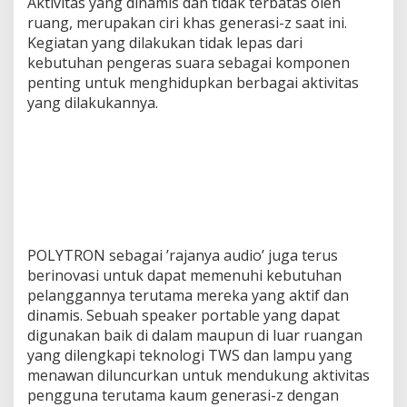
Aktivitas yang dinamis dan tidak terbatas oleh
ruang, merupakan ciri khas generasi-z saat ini.
Kegiatan yang dilakukan tidak lepas dari
kebutuhan pengeras suara sebagai komponen
penting untuk menghidupkan berbagai aktivitas
yang dilakukannya.
POLYTRON sebagai ’rajanya audio’ juga terus
berinovasi untuk dapat memenuhi kebutuhan
pelanggannya terutama mereka yang aktif dan
dinamis. Sebuah speaker portable yang dapat
digunakan baik di dalam maupun di luar ruangan
yang dilengkapi teknologi TWS dan lampu yang
menawan diluncurkan untuk mendukung aktivitas
pengguna terutama kaum generasi-z dengan