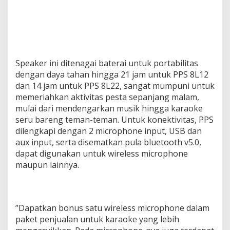
Speaker ini ditenagai baterai untuk portabilitas
dengan daya tahan hingga 21 jam untuk PPS 8L12
dan 14 jam untuk PPS 8L22, sangat mumpuni untuk
memeriahkan aktivitas pesta sepanjang malam,
mulai dari mendengarkan musik hingga karaoke
seru bareng teman-teman. Untuk konektivitas, PPS
dilengkapi dengan 2 microphone input, USB dan
aux input, serta disematkan pula bluetooth v5.0,
dapat digunakan untuk wireless microphone
maupun lainnya.
”Dapatkan bonus satu wireless microphone dalam
paket penjualan untuk karaoke yang lebih