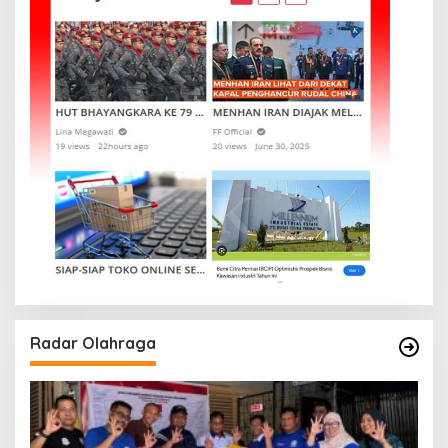
Radar Olahraga