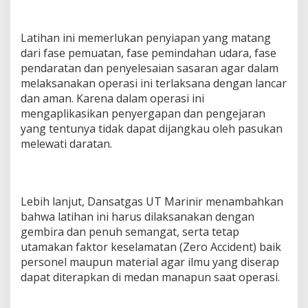
Latihan ini memerlukan penyiapan yang matang
dari fase pemuatan, fase pemindahan udara, fase
pendaratan dan penyelesaian sasaran agar dalam
melaksanakan operasi ini terlaksana dengan lancar
dan aman. Karena dalam operasi ini
mengaplikasikan penyergapan dan pengejaran
yang tentunya tidak dapat dijangkau oleh pasukan
melewati daratan.
Lebih lanjut, Dansatgas UT Marinir menambahkan
bahwa latihan ini harus dilaksanakan dengan
gembira dan penuh semangat, serta tetap
utamakan faktor keselamatan (Zero Accident) baik
personel maupun material agar ilmu yang diserap
dapat diterapkan di medan manapun saat operasi.