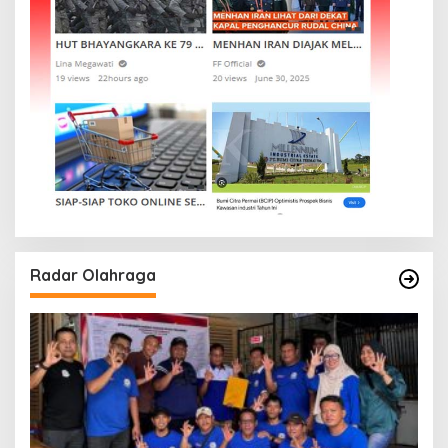
Radar Olahraga