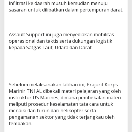
infiltrasi ke daerah musuh kemudian menuju
sasaran untuk dilibatkan dalam pertempuran darat.
Assault Support ini juga menyediakan mobilitas
operasional dan taktis serta dukungan logistik
kepada Satgas Laut, Udara dan Darat.
Sebelum melaksanakan latihan ini, Prajurit Korps
Marinir TNI AL dibekali materi pelajaran yang oleh
instruktur US Marines, dimana pembekalan materi
meliputi prosedur keselamatan tata cara untuk
menaiki dan turun dari helikopter serta
pengamanan sektor yang tidak terjangkau oleh
tembakan.