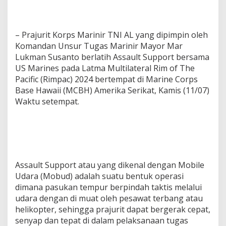
– Prajurit Korps Marinir TNI AL yang dipimpin oleh
Komandan Unsur Tugas Marinir Mayor Mar
Lukman Susanto berlatih Assault Support bersama
US Marines pada Latma Multilateral Rim of The
Pacific (Rimpac) 2024 bertempat di Marine Corps
Base Hawaii (MCBH) Amerika Serikat, Kamis (11/07)
Waktu setempat.
Assault Support atau yang dikenal dengan Mobile
Udara (Mobud) adalah suatu bentuk operasi
dimana pasukan tempur berpindah taktis melalui
udara dengan di muat oleh pesawat terbang atau
helikopter, sehingga prajurit dapat bergerak cepat,
senyap dan tepat di dalam pelaksanaan tugas