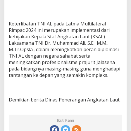
Keterlibatan TNI AL pada Latma Multilateral
Rimpac 2024 ini merupakan implementasi dari
kebijakan Kepala Staf Angkatan Laut (KSAL)
Laksamana TNI Dr. Muhammad Ali, S.E., M.M.,
M.Tr.Opsla., dalam meningkatkan peran diplomasi
TNI AL dengan negara sahabat serta
meningkatkan profesionalisme prajurit Jalasena
pada bidangnya masing-masing guna menghadapi
tantangan ke depan yang semakin kompleks.
Demikian berita Dinas Penerangan Angkatan Laut.
Ikuti Kami