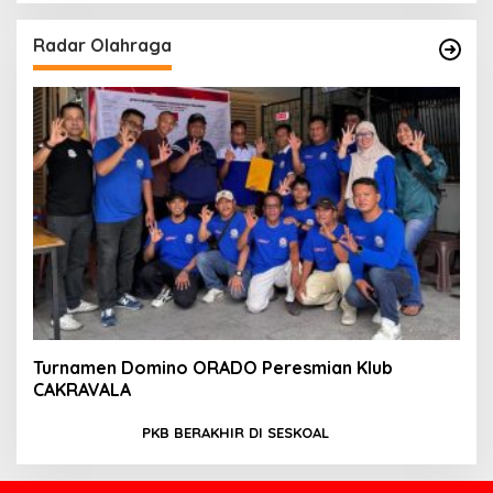
Radar Olahraga
Turnamen Domino ORADO Peresmian Klub
CAKRAVALA
PKB BERAKHIR DI SESKOAL