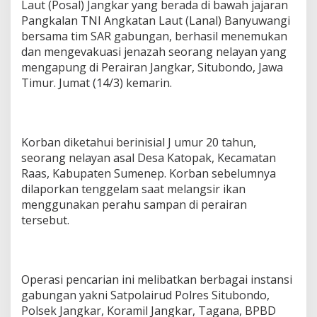
Laut (Posal) Jangkar yang berada di bawah jajaran
Pangkalan TNI Angkatan Laut (Lanal) Banyuwangi
bersama tim SAR gabungan, berhasil menemukan
dan mengevakuasi jenazah seorang nelayan yang
mengapung di Perairan Jangkar, Situbondo, Jawa
Timur. Jumat (14/3) kemarin.
Korban diketahui berinisial J umur 20 tahun,
seorang nelayan asal Desa Katopak, Kecamatan
Raas, Kabupaten Sumenep. Korban sebelumnya
dilaporkan tenggelam saat melangsir ikan
menggunakan perahu sampan di perairan
tersebut.
Operasi pencarian ini melibatkan berbagai instansi
gabungan yakni Satpolairud Polres Situbondo,
Polsek Jangkar, Koramil Jangkar, Tagana, BPBD