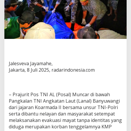
Jalesveva Jayamahe,
Jakarta, 8 Juli 2025, radarindonesia.com
– Prajurit Pos TNI AL (Posal) Muncar di bawah
Pangkalan TNI Angkatan Laut (Lanal) Banyuwangi
dari jajaran Koarmada II bersama unsur TNI-Polri
serta dibantu nelayan dan masyarakat setempat
melaksanakan evakuasi mayat tanpa identitas yang
diduga merupakan korban tenggelamnya KMP