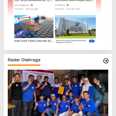
Radar Olahraga