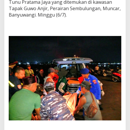
Tunu Pratama Jaya yang ditemukan di kawasan
Tapak Guwo Anjir, Perairan Sembulungan, Muncar,
Banyuwangi. Minggu (6/7).