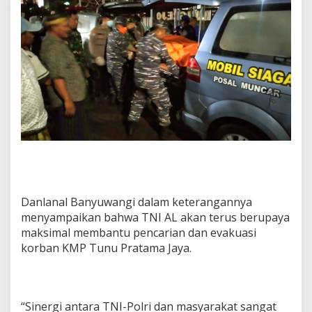
Danlanal Banyuwangi dalam keterangannya
menyampaikan bahwa TNI AL akan terus berupaya
maksimal membantu pencarian dan evakuasi
korban KMP Tunu Pratama Jaya.
“Sinergi antara TNI-Polri dan masyarakat sangat