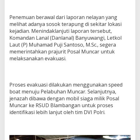
Penemuan berawal dari laporan nelayan yang
melihat adanya sosok terapung di sekitar lokasi
kejadian. Menindaklanjuti laporan tersebut,
Komandan Lanal (Danlanal) Banyuwangi, Letkol
Laut (P) Muhamad Puji Santoso, M.Sc., segera
memerintahkan prajurit Posal Muncar untuk
melaksanakan evakuasi.
Proses evakuasi dilakukan menggunakan speed
boat menuju Pelabuhan Muncar. Selanjutnya,
jenazah dibawa dengan mobil siaga milik Posal
Muncar ke RSUD Blambangan untuk proses
identifikasi lebih lanjut oleh tim DVI Polri.