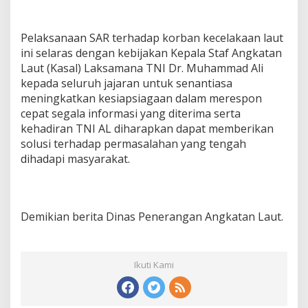
Pelaksanaan SAR terhadap korban kecelakaan laut
ini selaras dengan kebijakan Kepala Staf Angkatan
Laut (Kasal) Laksamana TNI Dr. Muhammad Ali
kepada seluruh jajaran untuk senantiasa
meningkatkan kesiapsiagaan dalam merespon
cepat segala informasi yang diterima serta
kehadiran TNI AL diharapkan dapat memberikan
solusi terhadap permasalahan yang tengah
dihadapi masyarakat.
Demikian berita Dinas Penerangan Angkatan Laut.
Ikuti Kami