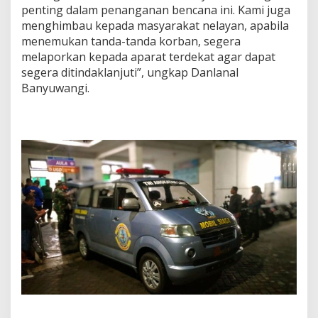
penting dalam penanganan bencana ini. Kami juga
menghimbau kepada masyarakat nelayan, apabila
menemukan tanda-tanda korban, segera
melaporkan kepada aparat terdekat agar dapat
segera ditindaklanjuti”, ungkap Danlanal
Banyuwangi.