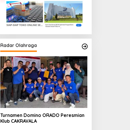
Radar Olahraga
Turnamen Domino ORADO Peresmian
Klub CAKRAVALA