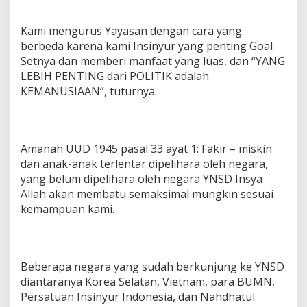
Kami mengurus Yayasan dengan cara yang
berbeda karena kami Insinyur yang penting Goal
Setnya dan memberi manfaat yang luas, dan “YANG
LEBIH PENTING dari POLITIK adalah
KEMANUSIAAN”, tuturnya.
Amanah UUD 1945 pasal 33 ayat 1: Fakir – miskin
dan anak-anak terlentar dipelihara oleh negara,
yang belum dipelihara oleh negara YNSD Insya
Allah akan membatu semaksimal mungkin sesuai
kemampuan kami.
Beberapa negara yang sudah berkunjung ke YNSD
diantaranya Korea Selatan, Vietnam, para BUMN,
Persatuan Insinyur Indonesia, dan Nahdhatul