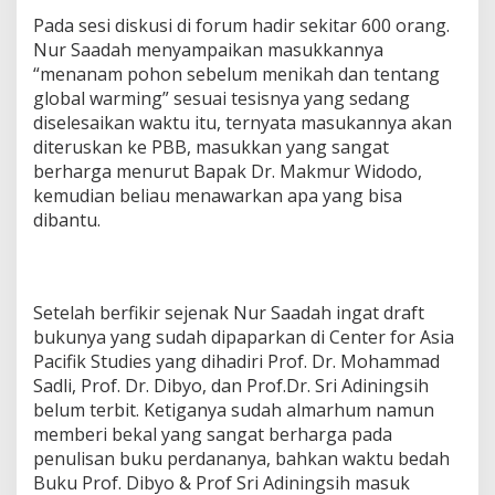
Pada sesi diskusi di forum hadir sekitar 600 orang.
Nur Saadah menyampaikan masukkannya
“menanam pohon sebelum menikah dan tentang
global warming” sesuai tesisnya yang sedang
diselesaikan waktu itu, ternyata masukannya akan
diteruskan ke PBB, masukkan yang sangat
berharga menurut Bapak Dr. Makmur Widodo,
kemudian beliau menawarkan apa yang bisa
dibantu.
Setelah berfikir sejenak Nur Saadah ingat draft
bukunya yang sudah dipaparkan di Center for Asia
Pacifik Studies yang dihadiri Prof. Dr. Mohammad
Sadli, Prof. Dr. Dibyo, dan Prof.Dr. Sri Adiningsih
belum terbit. Ketiganya sudah almarhum namun
memberi bekal yang sangat berharga pada
penulisan buku perdananya, bahkan waktu bedah
Buku Prof. Dibyo & Prof Sri Adiningsih masuk