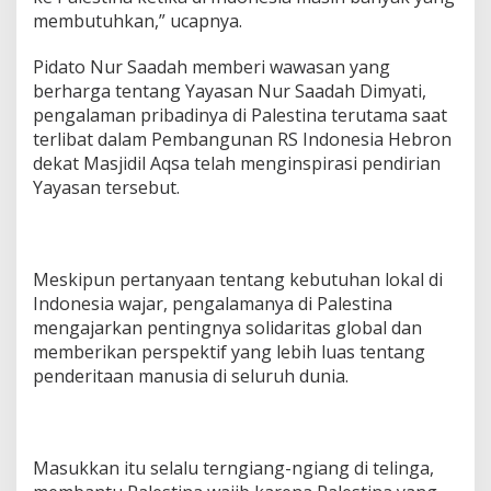
membutuhkan,” ucapnya.
Pidato Nur Saadah memberi wawasan yang
berharga tentang Yayasan Nur Saadah Dimyati,
pengalaman pribadinya di Palestina terutama saat
terlibat dalam Pembangunan RS Indonesia Hebron
dekat Masjidil Aqsa telah menginspirasi pendirian
Yayasan tersebut.
Meskipun pertanyaan tentang kebutuhan lokal di
Indonesia wajar, pengalamanya di Palestina
mengajarkan pentingnya solidaritas global dan
memberikan perspektif yang lebih luas tentang
penderitaan manusia di seluruh dunia.
Masukkan itu selalu terngiang-ngiang di telinga,