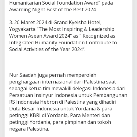
Humanitarian Social Foundation Award” pada
Awarding Night Best of the Best 2024.
3. 26 Maret 2024 di Grand Kyeisha Hotel,
Yogyakarta “The Most Inspiring & Leadership
Women Asean Award 2024” as “ Recognized as
Integrated Humanity Foundation Contribute to
Social Activities of the Year 2024”.
Nur Saadah juga pernah memperoleh
penghargaan internasional dari Palestina saat
sebagai ketua tim mewakili delegasi Indonesia dari
Persatuan Insinyur Indonesia untuk Pembangunan
RS Indonesia Hebron di Palestina yang dihadiri
Duta Besar Indonesia untuk Yordania & para
petinggi KBRI di Yordania, Para Menteri dan
petinggi Yordania, para pimpinan dan tokoh
negara Palestina.