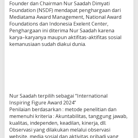
Founder dan Chairman Nur Saadah Dimyati
Foundation (NSDF) mendapat penghargaan dari
Mediatama Award Management, National Award
Foundations dan Indonesia Exelent Center,
Penghargaan ini diterima Nur Saadah karena
karya–karyanya maupun aktifitas-aktifitas sosial
kemanusiaan sudah diakui dunia.
Nur Saadah terpilih sebagai “International
Inspiring Figure Award 2024”
Penilaian berdasarkan : metode penelitian dan
memenuhi kriteria : Akuntabilitas, tanggung jawab,
kualitas, independen, keadilan, kinerja, dll.
Observasi yang dilakukan melalui observasi
website, media sosial dan aktivitas pribadi yang