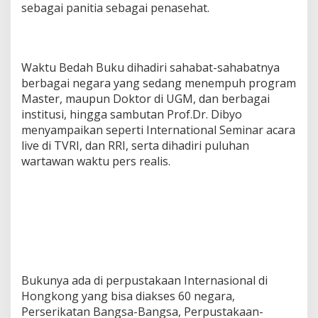
sebagai panitia sebagai penasehat.
Waktu Bedah Buku dihadiri sahabat-sahabatnya
berbagai negara yang sedang menempuh program
Master, maupun Doktor di UGM, dan berbagai
institusi, hingga sambutan Prof.Dr. Dibyo
menyampaikan seperti International Seminar acara
live di TVRI, dan RRI, serta dihadiri puluhan
wartawan waktu pers realis.
Bukunya ada di perpustakaan Internasional di
Hongkong yang bisa diakses 60 negara,
Perserikatan Bangsa-Bangsa, Perpustakaan-