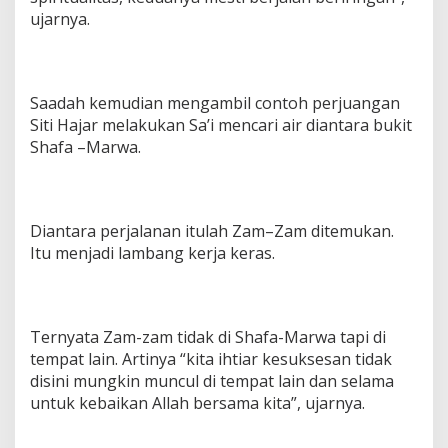
ujarnya.
Saadah kemudian mengambil contoh perjuangan
Siti Hajar melakukan Sa’i mencari air diantara bukit
Shafa –Marwa.
Diantara perjalanan itulah Zam–Zam ditemukan.
Itu menjadi lambang kerja keras.
Ternyata Zam-zam tidak di Shafa-Marwa tapi di
tempat lain. Artinya “kita ihtiar kesuksesan tidak
disini mungkin muncul di tempat lain dan selama
untuk kebaikan Allah bersama kita”, ujarnya.