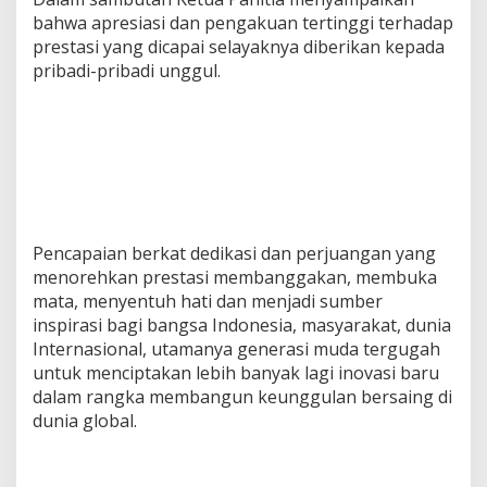
bahwa apresiasi dan pengakuan tertinggi terhadap
prestasi yang dicapai selayaknya diberikan kepada
pribadi-pribadi unggul.
Pencapaian berkat dedikasi dan perjuangan yang
menorehkan prestasi membanggakan, membuka
mata, menyentuh hati dan menjadi sumber
inspirasi bagi bangsa Indonesia, masyarakat, dunia
Internasional, utamanya generasi muda tergugah
untuk menciptakan lebih banyak lagi inovasi baru
dalam rangka membangun keunggulan bersaing di
dunia global.