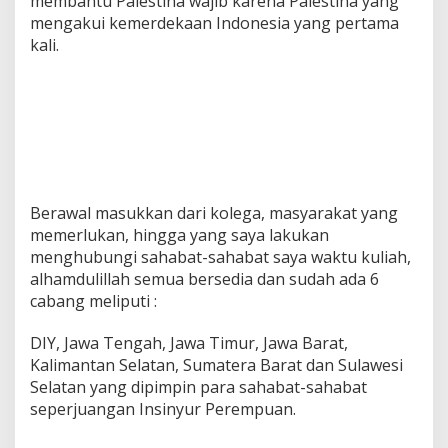
membantu Palestina wajib karena Palestina yang
mengakui kemerdekaan Indonesia yang pertama
kali.
Berawal masukkan dari kolega, masyarakat yang
memerlukan, hingga yang saya lakukan
menghubungi sahabat-sahabat saya waktu kuliah,
alhamdulillah semua bersedia dan sudah ada 6
cabang meliputi :
DIY, Jawa Tengah, Jawa Timur, Jawa Barat,
Kalimantan Selatan, Sumatera Barat dan Sulawesi
Selatan yang dipimpin para sahabat-sahabat
seperjuangan Insinyur Perempuan.