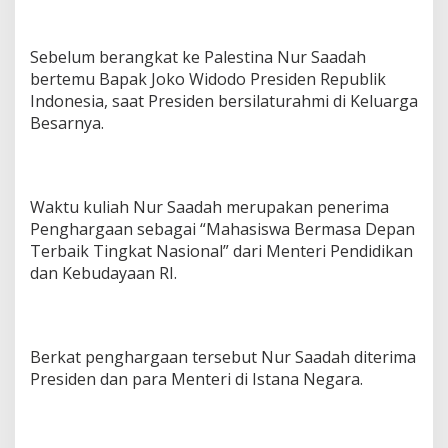
Sebelum berangkat ke Palestina Nur Saadah
bertemu Bapak Joko Widodo Presiden Republik
Indonesia, saat Presiden bersilaturahmi di Keluarga
Besarnya.
Waktu kuliah Nur Saadah merupakan penerima
Penghargaan sebagai “Mahasiswa Bermasa Depan
Terbaik Tingkat Nasional” dari Menteri Pendidikan
dan Kebudayaan RI.
Berkat penghargaan tersebut Nur Saadah diterima
Presiden dan para Menteri di Istana Negara.