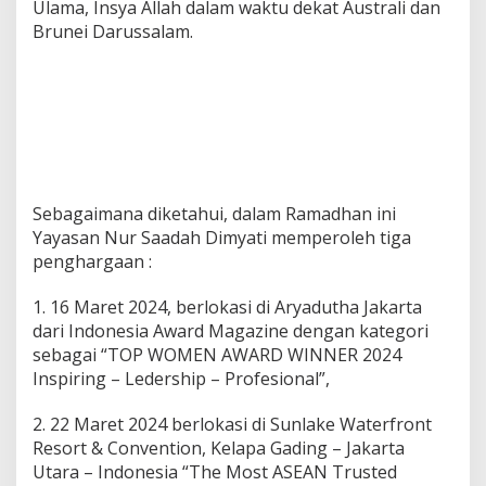
Ulama, Insya Allah dalam waktu dekat Australi dan
Brunei Darussalam.
Sebagaimana diketahui, dalam Ramadhan ini
Yayasan Nur Saadah Dimyati memperoleh tiga
penghargaan :
1. 16 Maret 2024, berlokasi di Aryadutha Jakarta
dari Indonesia Award Magazine dengan kategori
sebagai “TOP WOMEN AWARD WINNER 2024
Inspiring – Ledership – Profesional”,
2. 22 Maret 2024 berlokasi di Sunlake Waterfront
Resort & Convention, Kelapa Gading – Jakarta
Utara – Indonesia “The Most ASEAN Trusted