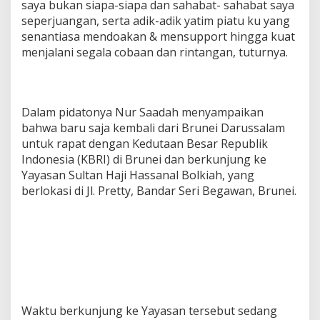
saya bukan siapa-siapa dan sahabat- sahabat saya
seperjuangan, serta adik-adik yatim piatu ku yang
senantiasa mendoakan & mensupport hingga kuat
menjalani segala cobaan dan rintangan, tuturnya.
Dalam pidatonya Nur Saadah menyampaikan
bahwa baru saja kembali dari Brunei Darussalam
untuk rapat dengan Kedutaan Besar Republik
Indonesia (KBRI) di Brunei dan berkunjung ke
Yayasan Sultan Haji Hassanal Bolkiah, yang
berlokasi di Jl. Pretty, Bandar Seri Begawan, Brunei.
Waktu berkunjung ke Yayasan tersebut sedang