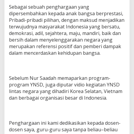
Sebagai sebuah penghargaan yang
dipersembahkan kepada anak bangsa berprestasi,
Pribadi-pribadi pilihan, dengan maksud menjadikan
terwujudnya masyarakat Indonesia yang bersatu,
demokrasi, adil, sejahtera, maju, mandiri, baik dan
bersih dalam menyelenggarakan negara yang
merupakan referensi positif dan pemberi dampak
dalam mencerdaskan kehidupan bangsa.
Sebelum Nur Saadah memaparkan program-
program YNSD, juga diputar vidio kegiatan YNSD
lintas negara yang dihadiri Korea Selatan, Vietnam
dan berbagai organisasi besar di Indonesia.
Penghargaan ini kami dedikasikan kepada dosen-
dosen saya, guru-guru saya tanpa beliau–beliau