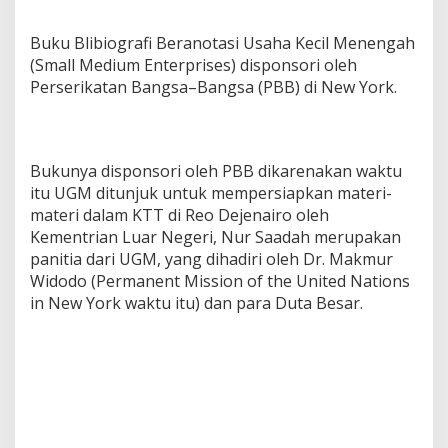
Buku Blibiografi Beranotasi Usaha Kecil Menengah
(Small Medium Enterprises) disponsori oleh
Perserikatan Bangsa–Bangsa (PBB) di New York.
Bukunya disponsori oleh PBB dikarenakan waktu
itu UGM ditunjuk untuk mempersiapkan materi-
materi dalam KTT di Reo Dejenairo oleh
Kementrian Luar Negeri, Nur Saadah merupakan
panitia dari UGM, yang dihadiri oleh Dr. Makmur
Widodo (Permanent Mission of the United Nations
in New York waktu itu) dan para Duta Besar.