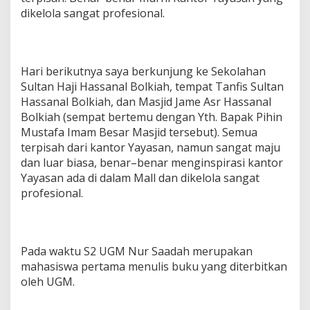
dikelola sangat profesional.
Hari berikutnya saya berkunjung ke Sekolahan
Sultan Haji Hassanal Bolkiah, tempat Tanfis Sultan
Hassanal Bolkiah, dan Masjid Jame Asr Hassanal
Bolkiah (sempat bertemu dengan Yth. Bapak Pihin
Mustafa Imam Besar Masjid tersebut). Semua
terpisah dari kantor Yayasan, namun sangat maju
dan luar biasa, benar–benar menginspirasi kantor
Yayasan ada di dalam Mall dan dikelola sangat
profesional.
Pada waktu S2 UGM Nur Saadah merupakan
mahasiswa pertama menulis buku yang diterbitkan
oleh UGM.