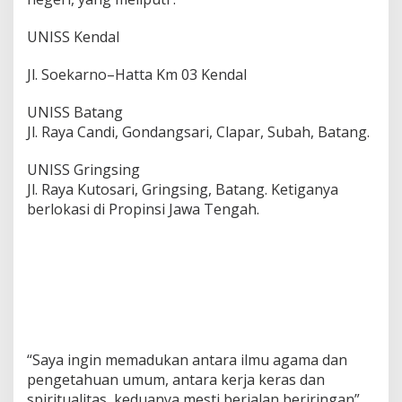
UNISS Kendal
Jl. Soekarno–Hatta Km 03 Kendal
UNISS Batang
Jl. Raya Candi, Gondangsari, Clapar, Subah, Batang.
UNISS Gringsing
Jl. Raya Kutosari, Gringsing, Batang. Ketiganya
berlokasi di Propinsi Jawa Tengah.
“Saya ingin memadukan antara ilmu agama dan
pengetahuan umum, antara kerja keras dan
spiritualitas, keduanya mesti berjalan beriringan”,