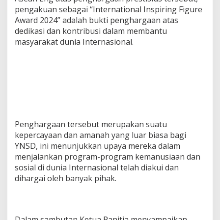
pengakuan sebagai “International Inspiring Figure
Award 2024” adalah bukti penghargaan atas
dedikasi dan kontribusi dalam membantu
masyarakat dunia Internasional.
Penghargaan tersebut merupakan suatu
kepercayaan dan amanah yang luar biasa bagi
YNSD, ini menunjukkan upaya mereka dalam
menjalankan program-program kemanusiaan dan
sosial di dunia Internasional telah diakui dan
dihargai oleh banyak pihak.
Dalam sambutan Ketua Panitia menyampaikan