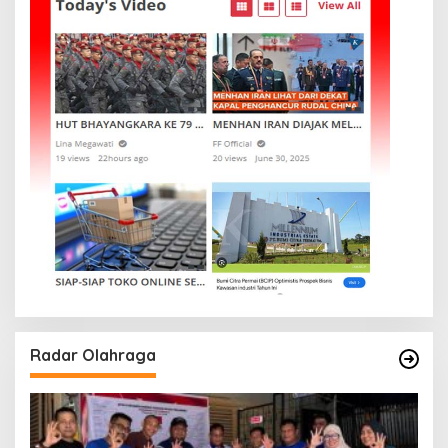
Radar Olahraga