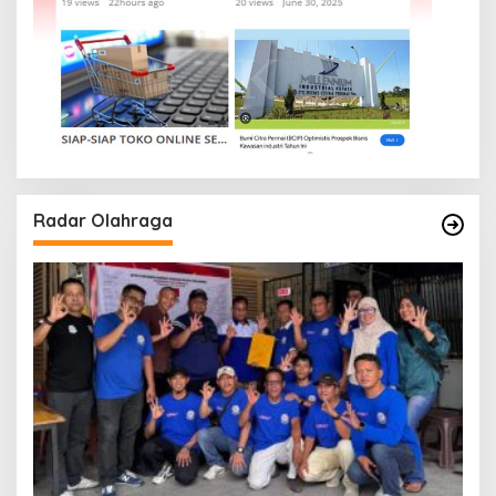
Radar Olahraga