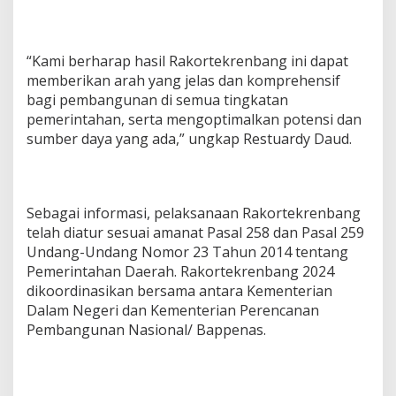
“Kami berharap hasil Rakortekrenbang ini dapat
memberikan arah yang jelas dan komprehensif
bagi pembangunan di semua tingkatan
pemerintahan, serta mengoptimalkan potensi dan
sumber daya yang ada,” ungkap Restuardy Daud.
Sebagai informasi, pelaksanaan Rakortekrenbang
telah diatur sesuai amanat Pasal 258 dan Pasal 259
Undang-Undang Nomor 23 Tahun 2014 tentang
Pemerintahan Daerah. Rakortekrenbang 2024
dikoordinasikan bersama antara Kementerian
Dalam Negeri dan Kementerian Perencanan
Pembangunan Nasional/ Bappenas.