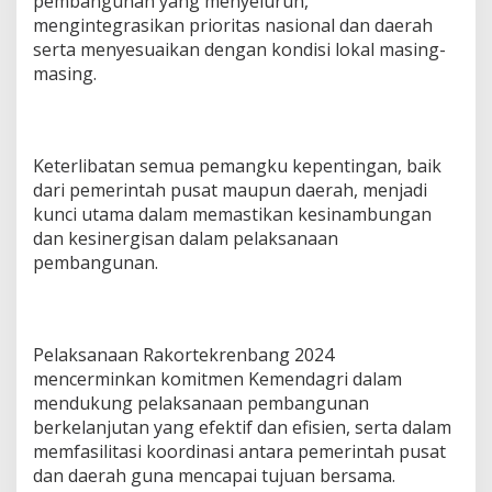
pembangunan yang menyeluruh,
mengintegrasikan prioritas nasional dan daerah
serta menyesuaikan dengan kondisi lokal masing-
masing.
Keterlibatan semua pemangku kepentingan, baik
dari pemerintah pusat maupun daerah, menjadi
kunci utama dalam memastikan kesinambungan
dan kesinergisan dalam pelaksanaan
pembangunan.
Pelaksanaan Rakortekrenbang 2024
mencerminkan komitmen Kemendagri dalam
mendukung pelaksanaan pembangunan
berkelanjutan yang efektif dan efisien, serta dalam
memfasilitasi koordinasi antara pemerintah pusat
dan daerah guna mencapai tujuan bersama.