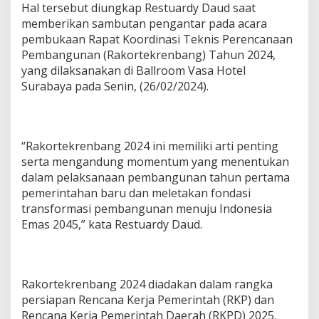
Hal tersebut diungkap Restuardy Daud saat
memberikan sambutan pengantar pada acara
pembukaan Rapat Koordinasi Teknis Perencanaan
Pembangunan (Rakortekrenbang) Tahun 2024,
yang dilaksanakan di Ballroom Vasa Hotel
Surabaya pada Senin, (26/02/2024).
“Rakortekrenbang 2024 ini memiliki arti penting
serta mengandung momentum yang menentukan
dalam pelaksanaan pembangunan tahun pertama
pemerintahan baru dan meletakan fondasi
transformasi pembangunan menuju Indonesia
Emas 2045,” kata Restuardy Daud.
Rakortekrenbang 2024 diadakan dalam rangka
persiapan Rencana Kerja Pemerintah (RKP) dan
Rencana Kerja Pemerintah Daerah (RKPD) 2025.