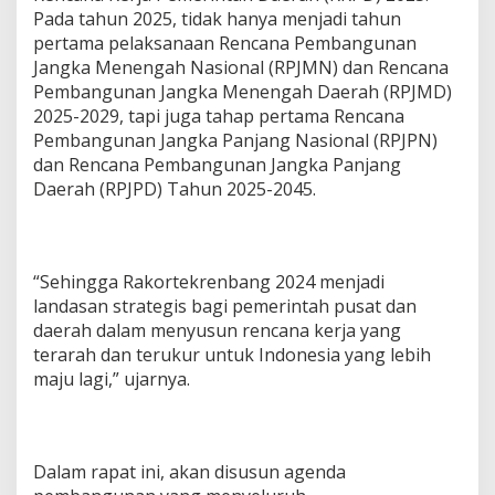
Pada tahun 2025, tidak hanya menjadi tahun
pertama pelaksanaan Rencana Pembangunan
Jangka Menengah Nasional (RPJMN) dan Rencana
Pembangunan Jangka Menengah Daerah (RPJMD)
2025-2029, tapi juga tahap pertama Rencana
Pembangunan Jangka Panjang Nasional (RPJPN)
dan Rencana Pembangunan Jangka Panjang
Daerah (RPJPD) Tahun 2025-2045.
“Sehingga Rakortekrenbang 2024 menjadi
landasan strategis bagi pemerintah pusat dan
daerah dalam menyusun rencana kerja yang
terarah dan terukur untuk Indonesia yang lebih
maju lagi,” ujarnya.
Dalam rapat ini, akan disusun agenda