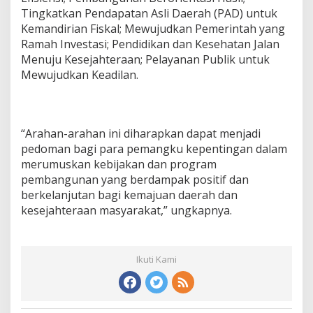
Tingkatkan Pendapatan Asli Daerah (PAD) untuk
Kemandirian Fiskal; Mewujudkan Pemerintah yang
Ramah Investasi; Pendidikan dan Kesehatan Jalan
Menuju Kesejahteraan; Pelayanan Publik untuk
Mewujudkan Keadilan.
“Arahan-arahan ini diharapkan dapat menjadi
pedoman bagi para pemangku kepentingan dalam
merumuskan kebijakan dan program
pembangunan yang berdampak positif dan
berkelanjutan bagi kemajuan daerah dan
kesejahteraan masyarakat,” ungkapnya.
Ikuti Kami