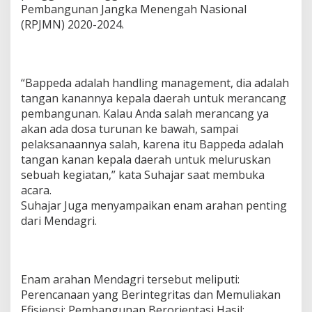
Pembangunan Jangka Menengah Nasional
(RPJMN) 2020-2024.
“Bappeda adalah handling management, dia adalah
tangan kanannya kepala daerah untuk merancang
pembangunan. Kalau Anda salah merancang ya
akan ada dosa turunan ke bawah, sampai
pelaksanaannya salah, karena itu Bappeda adalah
tangan kanan kepala daerah untuk meluruskan
sebuah kegiatan,” kata Suhajar saat membuka
acara.
Suhajar Juga menyampaikan enam arahan penting
dari Mendagri.
Enam arahan Mendagri tersebut meliputi:
Perencanaan yang Berintegritas dan Memuliakan
Efisiensi; Pembangunan Berorientasi Hasil;