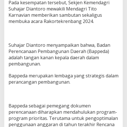
Pada kesempatan tersebut, Sekjen Kemendagri
Suhajar Diantoro mewakili Mendagri Tito
Karnavian memberikan sambutan sekaligus
membuka acara Rakortekrenbang 2024.
Suhajar Diantoro menyampaikan bahwa, Badan
Perencanaan Pembangunan Daerah (Bappeda)
adalah tangan kanan kepala daerah dalam
pembangunan.
Bappeda merupakan lembaga yang strategis dalam
perancangan pembangunan.
Bappeda sebagai pemegang dokumen
perencanaan diharapkan mendahulukan program-
program prioritas. Terutama untuk pengoptimalan
penggunaan anggaran di tahun terakhir Rencana