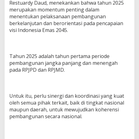
Restuardy Daud, menekankan bahwa tahun 2025
merupakan momentum penting dalam
menentukan pelaksanaan pembangunan
berkelanjutan dan berorientasi pada pencapaian
visi Indonesia Emas 2045.
Tahun 2025 adalah tahun pertama periode
pembangunan jangka panjang dan menengah
pada RPJPD dan RPJMD.
Untuk itu, perlu sinergi dan koordinasi yang kuat
oleh semua pihak terkait, baik di tingkat nasional
maupun daerah, untuk mewujudkan koherensi
pembangunan secara nasional.