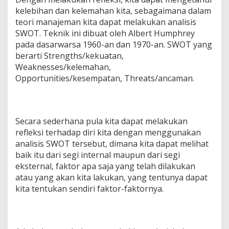
kelebihan dan kelemahan kita, sebagaimana dalam
teori manajeman kita dapat melakukan analisis
SWOT. Teknik ini dibuat oleh Albert Humphrey
pada dasarwarsa 1960-an dan 1970-an. SWOT yang
berarti Strengths/kekuatan,
Weaknesses/kelemahan,
Opportunities/kesempatan, Threats/ancaman.
Secara sederhana pula kita dapat melakukan
refleksi terhadap diri kita dengan menggunakan
analisis SWOT tersebut, dimana kita dapat melihat
baik itu dari segi internal maupun dari segi
eksternal, faktor apa saja yang telah dilakukan
atau yang akan kita lakukan, yang tentunya dapat
kita tentukan sendiri faktor-faktornya.