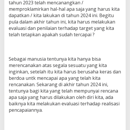
tahun 2023 telah mencanangkan /
memproklamirkan hal-hal apa saja yang harus kita
dapatkan / kita lakukan di tahun 2024 ini. Begitu
pula dalam akhir tahun ini, kita harus melakukan
evaluasi dan penilaian terhadap target yang kita
telah tetapkan apakah sudah tercapai ?
Sebagai manusia tentunya kita hanya bisa
merencanakan atas segala sesuatu yang kita
inginkan, setelah itu kita harus berusaha keras dan
berdoa untk mencapai apa yang telah kita
rencanakan. Sekarang di akhir tahun 2024 ini,
tentunya bagi kita yang telah mempunyai rencana
apa saja yang harus dilakukan oleh diri kita, ada
baiknya kita melakukan evaluasi terhadap realisasi
pencapaiannya.