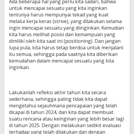
Ada beberapa hal yang perlu kita sadari, bahwa
untuk mencapai sesuatu yang kita inginkan
tentunya harus mempunyai tekad yang kuat
melalui kerja keras (strive), yang dilakukan selama
ingin mencapai sesuatu yang diinginkan. Kemudian
kita harus melihat posisi dan kemampuan yang
dimiliki oleh kita saat ini (positioning). Dan jangan
lupa pula, kita harus tetap berdoa untuk menjalani
itu semua, sehingga pada saatnya kita diberikan
kemudahan dalam mencapai sesuatu yang kita
inginkan.
Lakukanlah refleksi akhir tahun kita secara
sederhana, sehingga paling tidak kita dapat
mengetahui sejauhmana pencapaian yang telah
dicapai di tahun 2024, dan kita dapat membuat
suatu rencana atau keinginan yang lebih besar lagi
di tahun 2025. Dengan melakukan sedikit evaluasi
terhadap yang telah dilakukan dan dengan