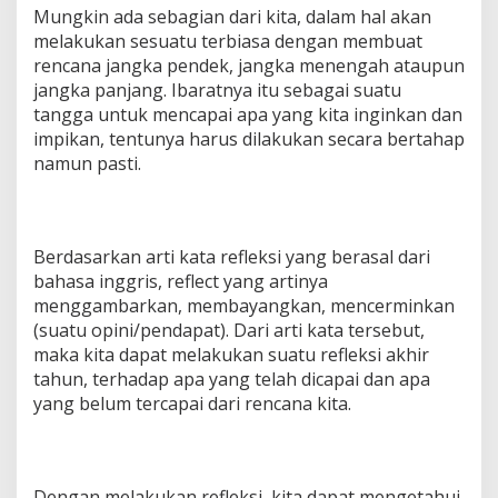
Mungkin ada sebagian dari kita, dalam hal akan
melakukan sesuatu terbiasa dengan membuat
rencana jangka pendek, jangka menengah ataupun
jangka panjang. Ibaratnya itu sebagai suatu
tangga untuk mencapai apa yang kita inginkan dan
impikan, tentunya harus dilakukan secara bertahap
namun pasti.
Berdasarkan arti kata refleksi yang berasal dari
bahasa inggris, reflect yang artinya
menggambarkan, membayangkan, mencerminkan
(suatu opini/pendapat). Dari arti kata tersebut,
maka kita dapat melakukan suatu refleksi akhir
tahun, terhadap apa yang telah dicapai dan apa
yang belum tercapai dari rencana kita.
Dengan melakukan refleksi, kita dapat mengetahui