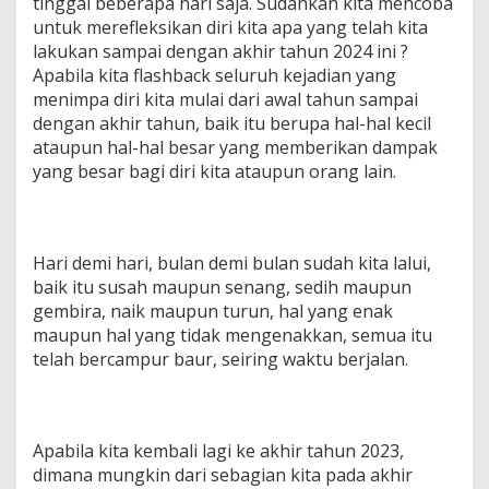
tinggal beberapa hari saja. Sudahkah kita mencoba
untuk merefleksikan diri kita apa yang telah kita
lakukan sampai dengan akhir tahun 2024 ini ?
Apabila kita flashback seluruh kejadian yang
menimpa diri kita mulai dari awal tahun sampai
dengan akhir tahun, baik itu berupa hal-hal kecil
ataupun hal-hal besar yang memberikan dampak
yang besar bagi diri kita ataupun orang lain.
Hari demi hari, bulan demi bulan sudah kita lalui,
baik itu susah maupun senang, sedih maupun
gembira, naik maupun turun, hal yang enak
maupun hal yang tidak mengenakkan, semua itu
telah bercampur baur, seiring waktu berjalan.
Apabila kita kembali lagi ke akhir tahun 2023,
dimana mungkin dari sebagian kita pada akhir