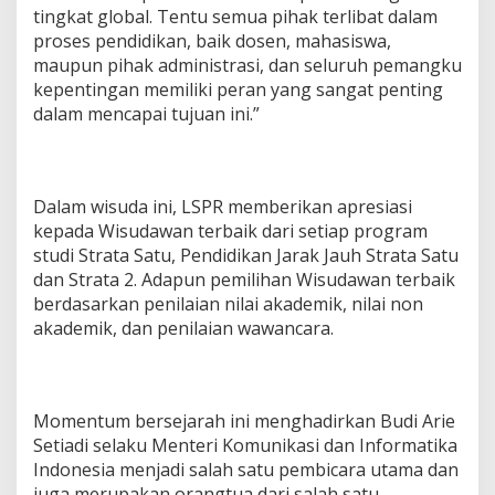
tingkat global. Tentu semua pihak terlibat dalam
proses pendidikan, baik dosen, mahasiswa,
maupun pihak administrasi, dan seluruh pemangku
kepentingan memiliki peran yang sangat penting
dalam mencapai tujuan ini.”
Dalam wisuda ini, LSPR memberikan apresiasi
kepada Wisudawan terbaik dari setiap program
studi Strata Satu, Pendidikan Jarak Jauh Strata Satu
dan Strata 2. Adapun pemilihan Wisudawan terbaik
berdasarkan penilaian nilai akademik, nilai non
akademik, dan penilaian wawancara.
Momentum bersejarah ini menghadirkan Budi Arie
Setiadi selaku Menteri Komunikasi dan Informatika
Indonesia menjadi salah satu pembicara utama dan
juga merupakan orangtua dari salah satu