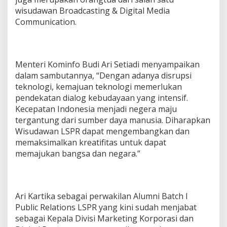
wisudawan Broadcasting & Digital Media
Communication.
Menteri Kominfo Budi Ari Setiadi menyampaikan
dalam sambutannya, “Dengan adanya disrupsi
teknologi, kemajuan teknologi memerlukan
pendekatan dialog kebudayaan yang intensif.
Kecepatan Indonesia menjadi negera maju
tergantung dari sumber daya manusia. Diharapkan
Wisudawan LSPR dapat mengembangkan dan
memaksimalkan kreatifitas untuk dapat
memajukan bangsa dan negara.”
Ari Kartika sebagai perwakilan Alumni Batch I
Public Relations LSPR yang kini sudah menjabat
sebagai Kepala Divisi Marketing Korporasi dan