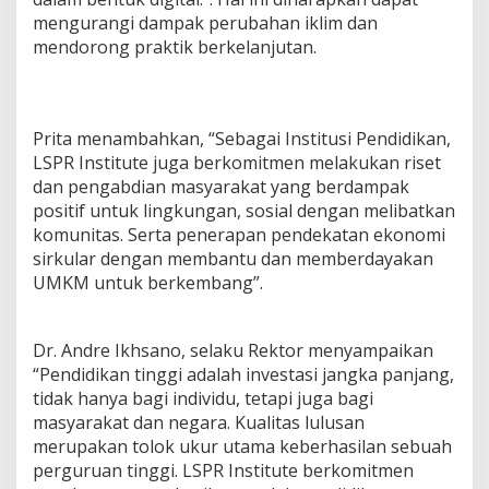
mengurangi dampak perubahan iklim dan
mendorong praktik berkelanjutan.
Prita menambahkan, “Sebagai Institusi Pendidikan,
LSPR Institute juga berkomitmen melakukan riset
dan pengabdian masyarakat yang berdampak
positif untuk lingkungan, sosial dengan melibatkan
komunitas. Serta penerapan pendekatan ekonomi
sirkular dengan membantu dan memberdayakan
UMKM untuk berkembang”.
Dr. Andre Ikhsano, selaku Rektor menyampaikan
“Pendidikan tinggi adalah investasi jangka panjang,
tidak hanya bagi individu, tetapi juga bagi
masyarakat dan negara. Kualitas lulusan
merupakan tolok ukur utama keberhasilan sebuah
perguruan tinggi. LSPR Institute berkomitmen