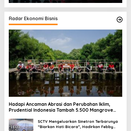
Radar Ekonomi Bisnis
Hadapi Ancaman Abrasi dan Perubahan Iklim,
Prudential Indonesia Tambah 5.500 Mangrove
untuk Pesisir Jakarta
SCTV Mengeluarkan Sinetron Terbarunya
“Biarkan Hati Bicara”, Hadirkan Febby