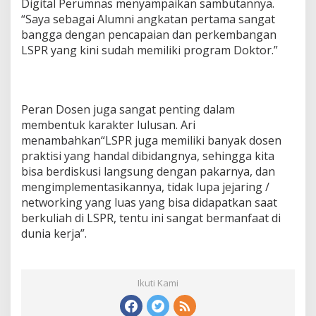
Digital Perumnas menyampaikan sambutannya.
“Saya sebagai Alumni angkatan pertama sangat
bangga dengan pencapaian dan perkembangan
LSPR yang kini sudah memiliki program Doktor.”
Peran Dosen juga sangat penting dalam
membentuk karakter lulusan. Ari
menambahkan“LSPR juga memiliki banyak dosen
praktisi yang handal dibidangnya, sehingga kita
bisa berdiskusi langsung dengan pakarnya, dan
mengimplementasikannya, tidak lupa jejaring /
networking yang luas yang bisa didapatkan saat
berkuliah di LSPR, tentu ini sangat bermanfaat di
dunia kerja”.
Ikuti Kami