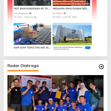
Radar Olahraga