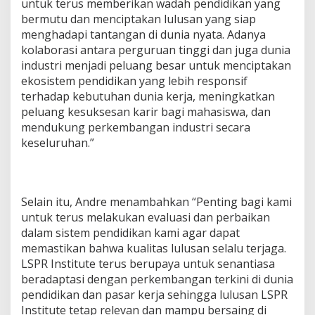
untuk terus memberikan wadah pendidikan yang
bermutu dan menciptakan lulusan yang siap
menghadapi tantangan di dunia nyata. Adanya
kolaborasi antara perguruan tinggi dan juga dunia
industri menjadi peluang besar untuk menciptakan
ekosistem pendidikan yang lebih responsif
terhadap kebutuhan dunia kerja, meningkatkan
peluang kesuksesan karir bagi mahasiswa, dan
mendukung perkembangan industri secara
keseluruhan.”
Selain itu, Andre menambahkan “Penting bagi kami
untuk terus melakukan evaluasi dan perbaikan
dalam sistem pendidikan kami agar dapat
memastikan bahwa kualitas lulusan selalu terjaga.
LSPR Institute terus berupaya untuk senantiasa
beradaptasi dengan perkembangan terkini di dunia
pendidikan dan pasar kerja sehingga lulusan LSPR
Institute tetap relevan dan mampu bersaing di