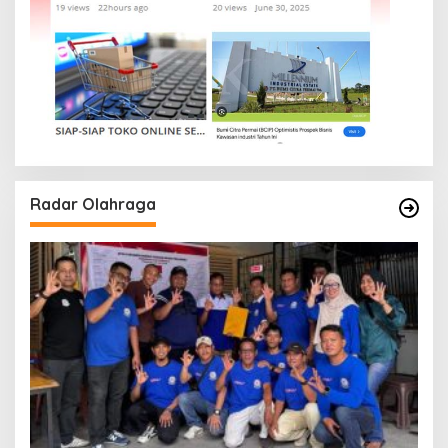
Radar Olahraga