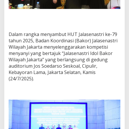
Dalam rangka menyambut HUT Jalasenastri ke-79
tahun 2025, Badan Koordinasi (Bakor) Jalasenastri
Wilayah Jakarta menyelenggarakan kompetisi
menyanyi yang bertajuk “Jalasenastri Idol Bakor
Wilayah Jakarta” yang berlangsung di gedung
auditorium Jos Soedarso Seskoal, Cipulir,
Kebayoran Lama, Jakarta Selatan, Kamis
(24/7/2025).