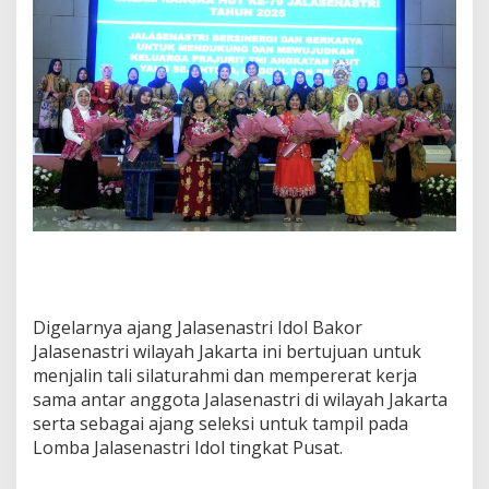
Digelarnya ajang Jalasenastri Idol Bakor
Jalasenastri wilayah Jakarta ini bertujuan untuk
menjalin tali silaturahmi dan mempererat kerja
sama antar anggota Jalasenastri di wilayah Jakarta
serta sebagai ajang seleksi untuk tampil pada
Lomba Jalasenastri Idol tingkat Pusat.