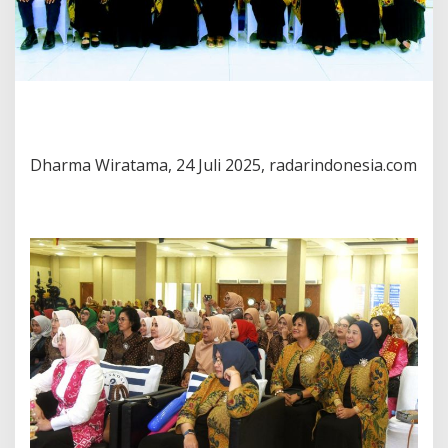
Dharma Wiratama, 24 Juli 2025, radarindonesia.com