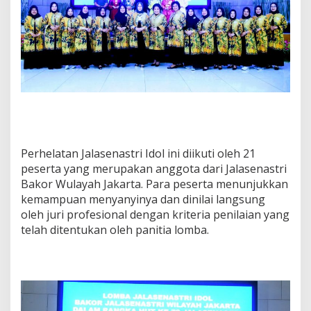
Perhelatan Jalasenastri Idol ini diikuti oleh 21
peserta yang merupakan anggota dari Jalasenastri
Bakor Wulayah Jakarta. Para peserta menunjukkan
kemampuan menyanyinya dan dinilai langsung
oleh juri profesional dengan kriteria penilaian yang
telah ditentukan oleh panitia lomba.