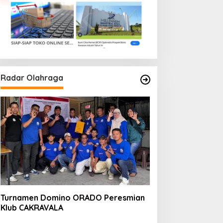
Radar Olahraga
Turnamen Domino ORADO Peresmian
Klub CAKRAVALA