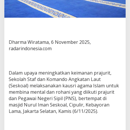
Dharma Wiratama, 6 November 2025,
radarindonesia.com
Dalam upaya meningkatkan keimanan prajurit,
Sekolah Staf dan Komando Angkatan Laut
(Seskoal) melaksanakan kausri agama Islam untuk
membina mental dan rohani yang diikuti prajurit
dan Pegawai Negeri Sipil (PNS), bertempat di
masjid Nurul Iman Seskoal, Cipulir, Kebayoran
Lama, Jakarta Selatan, Kamis (6/11/2025).