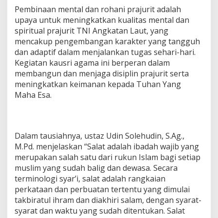
Pembinaan mental dan rohani prajurit adalah
upaya untuk meningkatkan kualitas mental dan
spiritual prajurit TNI Angkatan Laut, yang
mencakup pengembangan karakter yang tangguh
dan adaptif dalam menjalankan tugas sehari-hari.
Kegiatan kausri agama ini berperan dalam
membangun dan menjaga disiplin prajurit serta
meningkatkan keimanan kepada Tuhan Yang
Maha Esa.
Dalam tausiahnya, ustaz Udin Solehudin, S.Ag.,
M.Pd. menjelaskan “Salat adalah ibadah wajib yang
merupakan salah satu dari rukun Islam bagi setiap
muslim yang sudah balig dan dewasa. Secara
terminologi syar’i, salat adalah rangkaian
perkataan dan perbuatan tertentu yang dimulai
takbiratul ihram dan diakhiri salam, dengan syarat-
syarat dan waktu yang sudah ditentukan. Salat