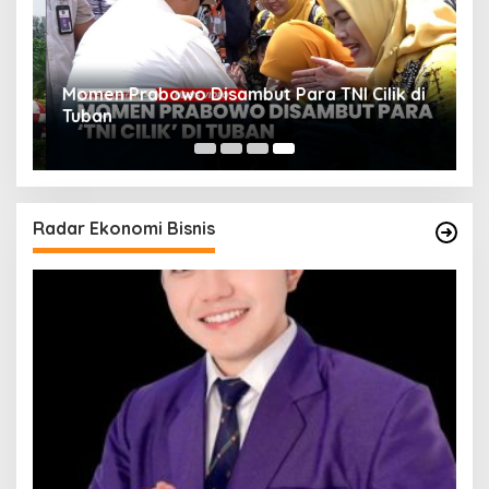
Momen Prabowo Disambut Para TNI Cilik di
Tuban
Radar Ekonomi Bisnis