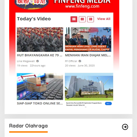
Radar Olahraga