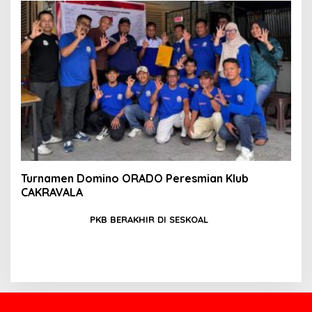
Turnamen Domino ORADO Peresmian Klub
CAKRAVALA
PKB BERAKHIR DI SESKOAL