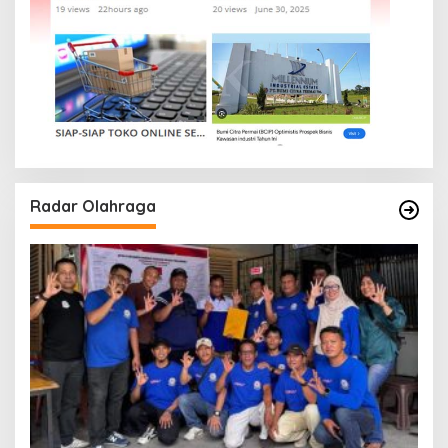
Radar Olahraga