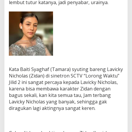
lembut tutur katanya, jadi penyabar, urainya.
Kata Baiti Syaghaf (Tamara) syuting bareng Lavicky
Nicholas (Zidan) di sinetron SCTV “Lorong Waktu”
Jilid 2 ini sangat percaya kepada Lavicky Nicholas,
karena bisa membawa karakter Zidan dengan
bagus sekali, kan kita semua tau, Jam terbang
Lavicky Nicholas yang banyak, sehingga gak
diragukan lagi aktingnya sangat keren.