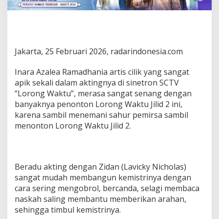
Jakarta, 25 Februari 2026, radarindonesia.com
Inara Azalea Ramadhania artis cilik yang sangat
apik sekali dalam aktingnya di sinetron SCTV
“Lorong Waktu”, merasa sangat senang dengan
banyaknya penonton Lorong Waktu Jilid 2 ini,
karena sambil menemani sahur pemirsa sambil
menonton Lorong Waktu Jilid 2.
Beradu akting dengan Zidan (Lavicky Nicholas)
sangat mudah membangun kemistrinya dengan
cara sering mengobrol, bercanda, selagi membaca
naskah saling membantu memberikan arahan,
sehingga timbul kemistrinya.