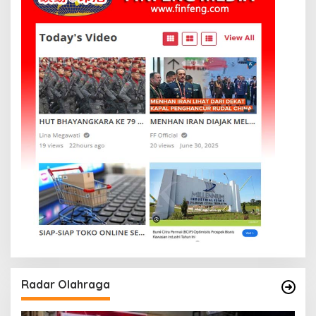
Radar Olahraga