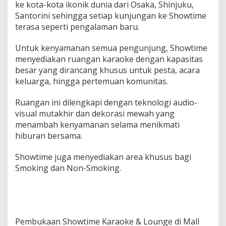
ke kota-kota ikonik dunia dari Osaka, Shinjuku,
Santorini sehingga setiap kunjungan ke Showtime
terasa seperti pengalaman baru.
Untuk kenyamanan semua pengunjung, Showtime
menyediakan ruangan karaoke dengan kapasitas
besar yang dirancang khusus untuk pesta, acara
keluarga, hingga pertemuan komunitas.
Ruangan ini dilengkapi dengan teknologi audio-
visual mutakhir dan dekorasi mewah yang
menambah kenyamanan selama menikmati
hiburan bersama.
Showtime juga menyediakan area khusus bagi
Smoking dan Non-Smoking.
Pembukaan Showtime Karaoke & Lounge di Mall