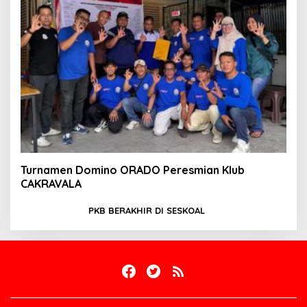
Turnamen Domino ORADO Peresmian Klub
CAKRAVALA
PKB BERAKHIR DI SESKOAL