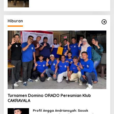
KEHILANGAN KESADARAN
Hiburan
Turnamen Domino ORADO Peresmian Klub
CAKRAVALA
Profil Angga Andriansyah: Sosok