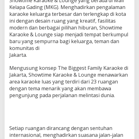
Showtime Karaoke & Lounge yang berada di Mall
Kelapa Gading (MKG). Menghadirkan pengalaman
karaoke keluarga terbesar dan terlengkap di kota
ini dengan desain ruang yang kreatif, fasilitas
modern dan berbagai pilihan hiburan, Showtime
Karaoke & Lounge siap menjadi tempat berkumpul
baru yang sempurna bagi keluarga, teman dan
komunitas di
Jakarta.
Mengusung konsep The Biggest Family Karaoke di
Jakarta, Showtime Karaoke & Lounge menawarkan
area karaoke luas yang terdiri dari 23 ruangan
dengan tema menarik yang akan membawa
pengunjung pada perjalanan melintasi dunia.
Setiap ruangan dirancang dengan sentuhan
internasional, menghadirkan suasana jalan-jalan