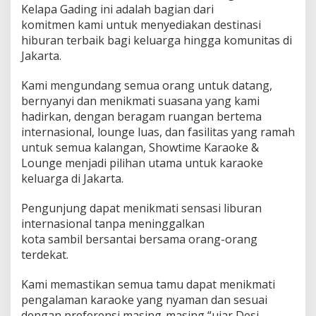
Kelapa Gading ini adalah bagian dari
komitmen kami untuk menyediakan destinasi
hiburan terbaik bagi keluarga hingga komunitas di
Jakarta.
Kami mengundang semua orang untuk datang,
bernyanyi dan menikmati suasana yang kami
hadirkan, dengan beragam ruangan bertema
internasional, lounge luas, dan fasilitas yang ramah
untuk semua kalangan, Showtime Karaoke &
Lounge menjadi pilihan utama untuk karaoke
keluarga di Jakarta.
Pengunjung dapat menikmati sensasi liburan
internasional tanpa meninggalkan
kota sambil bersantai bersama orang-orang
terdekat.
Kami memastikan semua tamu dapat menikmati
pengalaman karaoke yang nyaman dan sesuai
dengan preferensi masing-masing “ujar Desi