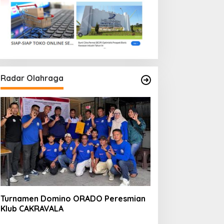
Radar Olahraga
Turnamen Domino ORADO Peresmian
Klub CAKRAVALA