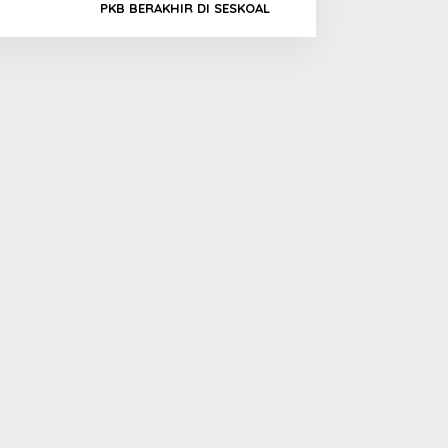
PKB BERAKHIR DI SESKOAL