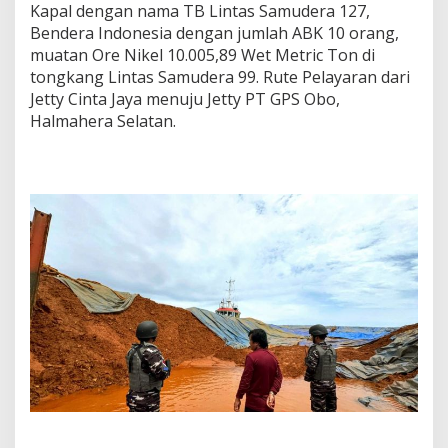
Kapal dengan nama TB Lintas Samudera 127,
Bendera Indonesia dengan jumlah ABK 10 orang,
muatan Ore Nikel 10.005,89 Wet Metric Ton di
tongkang Lintas Samudera 99. Rute Pelayaran dari
Jetty Cinta Jaya menuju Jetty PT GPS Obo,
Halmahera Selatan.