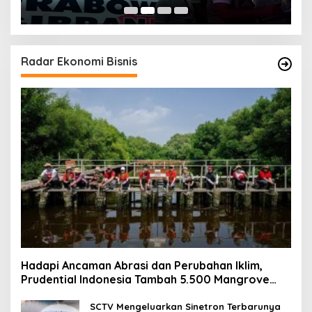
Radar Ekonomi Bisnis
Hadapi Ancaman Abrasi dan Perubahan Iklim,
Prudential Indonesia Tambah 5.500 Mangrove
untuk Pesisir Jakarta
SCTV Mengeluarkan Sinetron Terbarunya