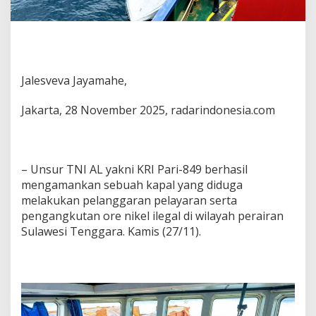
Jalesveva Jayamahe,
Jakarta, 28 November 2025, radarindonesia.com
– Unsur TNI AL yakni KRI Pari-849 berhasil
mengamankan sebuah kapal yang diduga
melakukan pelanggaran pelayaran serta
pengangkutan ore nikel ilegal di wilayah perairan
Sulawesi Tenggara. Kamis (27/11).