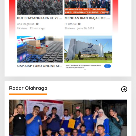
Radar Olahraga