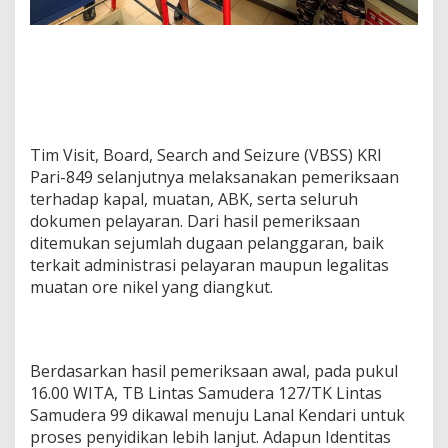
Tim Visit, Board, Search and Seizure (VBSS) KRI
Pari-849 selanjutnya melaksanakan pemeriksaan
terhadap kapal, muatan, ABK, serta seluruh
dokumen pelayaran. Dari hasil pemeriksaan
ditemukan sejumlah dugaan pelanggaran, baik
terkait administrasi pelayaran maupun legalitas
muatan ore nikel yang diangkut.
Berdasarkan hasil pemeriksaan awal, pada pukul
16.00 WITA, TB Lintas Samudera 127/TK Lintas
Samudera 99 dikawal menuju Lanal Kendari untuk
proses penyidikan lebih lanjut. Adapun Identitas