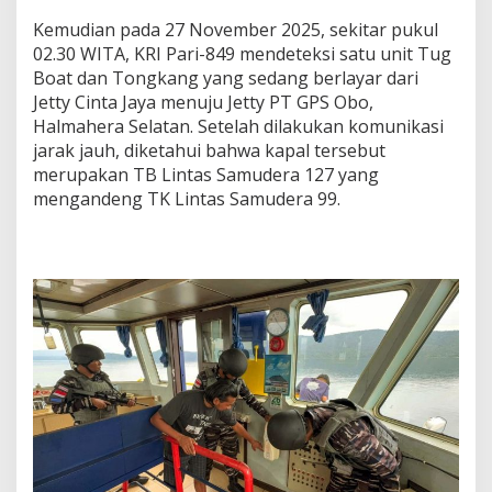
Kemudian pada 27 November 2025, sekitar pukul
02.30 WITA, KRI Pari-849 mendeteksi satu unit Tug
Boat dan Tongkang yang sedang berlayar dari
Jetty Cinta Jaya menuju Jetty PT GPS Obo,
Halmahera Selatan. Setelah dilakukan komunikasi
jarak jauh, diketahui bahwa kapal tersebut
merupakan TB Lintas Samudera 127 yang
mengandeng TK Lintas Samudera 99.