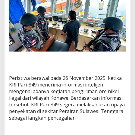
Peristiwa berawal pada 26 November 2025, ketika
KRI Pari-849 menerima informasi intelijen
mengenai adanya kegiatan pengiriman ore nikel
ilegal dari wilayah Konawe. Berdasarkan informasi
tersebut, KRI Pari-849 segera melaksanakan upaya
penyekatan di sekitar Perairan Sulawesi Tenggara
sebagai langkah pencegahan.