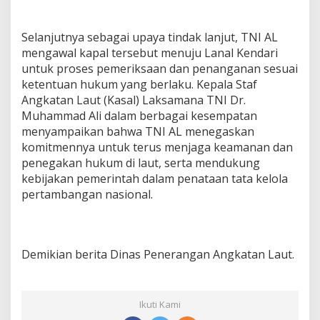
Selanjutnya sebagai upaya tindak lanjut, TNI AL
mengawal kapal tersebut menuju Lanal Kendari
untuk proses pemeriksaan dan penanganan sesuai
ketentuan hukum yang berlaku. Kepala Staf
Angkatan Laut (Kasal) Laksamana TNI Dr.
Muhammad Ali dalam berbagai kesempatan
menyampaikan bahwa TNI AL menegaskan
komitmennya untuk terus menjaga keamanan dan
penegakan hukum di laut, serta mendukung
kebijakan pemerintah dalam penataan tata kelola
pertambangan nasional.
Demikian berita Dinas Penerangan Angkatan Laut.
Ikuti Kami