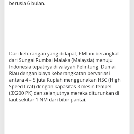
berusia 6 bulan.
Dari keterangan yang didapat, PMI ini berangkat
dari Sungai Rumbai Malaka (Malaysia) menuju
Indonesia tepatnya di wilayah Pelintung, Dumai,
Riau dengan biaya keberangkatan bervariasi
antara 4 – 5 juta Rupiah menggunakan HSC (High
Speed Craf) dengan kapasitas 3 mesin tempel
(3X200 PK) dan selanjutnya mereka diturunkan di
laut sekitar 1 NM dari bibir pantai.