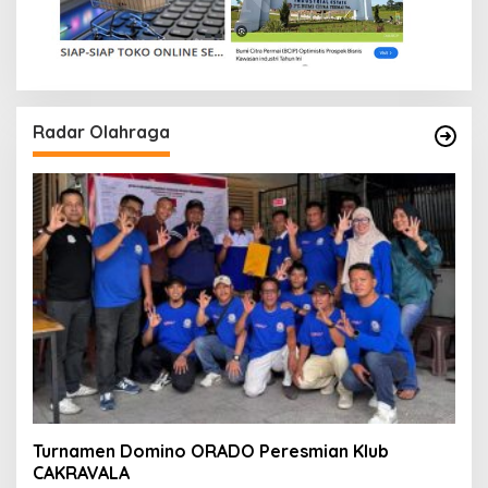
Radar Olahraga
Turnamen Domino ORADO Peresmian Klub
CAKRAVALA