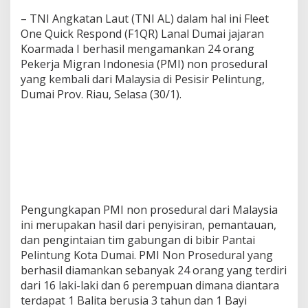
– TNI Angkatan Laut (TNI AL) dalam hal ini Fleet
One Quick Respond (F1QR) Lanal Dumai jajaran
Koarmada I berhasil mengamankan 24 orang
Pekerja Migran Indonesia (PMI) non prosedural
yang kembali dari Malaysia di Pesisir Pelintung,
Dumai Prov. Riau, Selasa (30/1).
Pengungkapan PMI non prosedural dari Malaysia
ini merupakan hasil dari penyisiran, pemantauan,
dan pengintaian tim gabungan di bibir Pantai
Pelintung Kota Dumai. PMI Non Prosedural yang
berhasil diamankan sebanyak 24 orang yang terdiri
dari 16 laki-laki dan 6 perempuan dimana diantara
terdapat 1 Balita berusia 3 tahun dan 1 Bayi