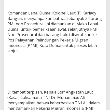
Komandan Lanal Dumai Kolonel Laut (P) Kariady
Bangun, menyampaikan bahwa sebanyak 24 orang
PMI non Prosedural ini diamankan di Mako Lanal
Dumai untuk pemeriksaan awal, selanjutnya PMI
Non Prosedural dan barang bukti diserahkan ke
Pos Pelayanan Pelindungan Pekerja Migran
Indonesia (P4MI) Kota Dumai untuk proses lebih
lanjut.
Di tempat terpisah, Kepala Staf Angkatan Laut
(Kasal) Laksamana TNI Dr. Muhammad Ali
menyampaikan bahwa keberhasilan TNI AL dalam
mengamankan Pekerja Migran Indonesia (PMI)