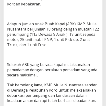
korban kebakaran.
Adapun jumlah Anak Buah Kapal (ABK) KMP. Mulia
Nusantara berjumlah 18 orang dengan muatan 122
penumpang (113 Dewasa 9 Anak ), 18 unit sepeda
motor, 25 unit mobil PNP, 1 unit Pick up, 2 unit
Truck, dan 1 unit Fuso.
Seluruh ABK yang berada kapal melaksanakan
pemadaman dengan peralatan pemadam yang ada
secara maksimal..
Tak berselang lama, KMP Mulia Nusantara sandar
di Dermaga Pelabuhan Roro untuk melaksanakan
debarkasi penumpang dan kendaraan dalam
keadaan aman dan api telah berhasil dipadamkan.