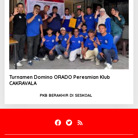
Turnamen Domino ORADO Peresmian Klub
CAKRAVALA
PKB BERAKHIR DI SESKOAL