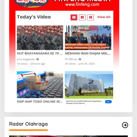
Radar Olahraga