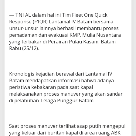
— TNI AL dalam hal ini Tim Fleet One Quick
Response (F1QR) Lantamal IV Batam bersama
unsur-unsur lainnya berhasil membantu proses
pemadaman dan evakuasi KMP. Mulia Nusantara
yang terbakar di Perairan Pulau Kasam, Batam.
Rabu (25/12).
Kronologis kejadian berawal dari Lantamal IV
Batam mendapatkan informasi bahwa adanya
peristiwa kebakaran pada saat kapal
melaksanakan proses manuver yang akan sandar
di pelabuhan Telaga Punggur Batam.
Saat proses manuver terlihat asap putih mengepul
yang keluar dari buritan kapal di area ruang ABK