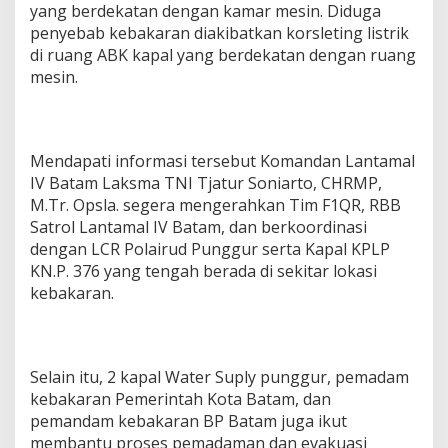
yang berdekatan dengan kamar mesin. Diduga
penyebab kebakaran diakibatkan korsleting listrik
di ruang ABK kapal yang berdekatan dengan ruang
mesin.
Mendapati informasi tersebut Komandan Lantamal
IV Batam Laksma TNI Tjatur Soniarto, CHRMP,
M.Tr. Opsla. segera mengerahkan Tim F1QR, RBB
Satrol Lantamal IV Batam, dan berkoordinasi
dengan LCR Polairud Punggur serta Kapal KPLP
KN.P. 376 yang tengah berada di sekitar lokasi
kebakaran.
Selain itu, 2 kapal Water Suply punggur, pemadam
kebakaran Pemerintah Kota Batam, dan
pemandam kebakaran BP Batam juga ikut
membantu proses pemadaman dan evakuasi