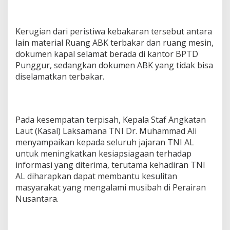
Kerugian dari peristiwa kebakaran tersebut antara
lain material Ruang ABK terbakar dan ruang mesin,
dokumen kapal selamat berada di kantor BPTD
Punggur, sedangkan dokumen ABK yang tidak bisa
diselamatkan terbakar.
Pada kesempatan terpisah, Kepala Staf Angkatan
Laut (Kasal) Laksamana TNI Dr. Muhammad Ali
menyampaikan kepada seluruh jajaran TNI AL
untuk meningkatkan kesiapsiagaan terhadap
informasi yang diterima, terutama kehadiran TNI
AL diharapkan dapat membantu kesulitan
masyarakat yang mengalami musibah di Perairan
Nusantara.