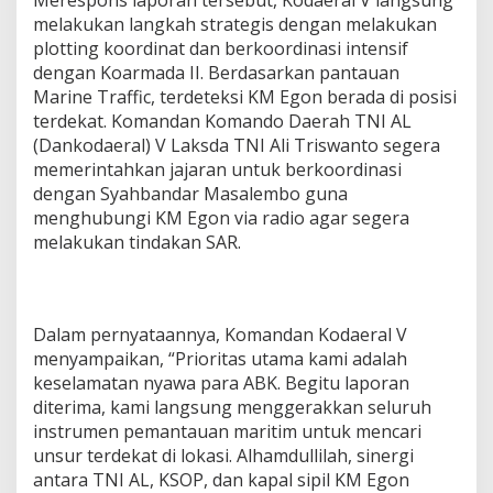
melakukan langkah strategis dengan melakukan
plotting koordinat dan berkoordinasi intensif
dengan Koarmada II. Berdasarkan pantauan
Marine Traffic, terdeteksi KM Egon berada di posisi
terdekat. Komandan Komando Daerah TNI AL
(Dankodaeral) V Laksda TNI Ali Triswanto segera
memerintahkan jajaran untuk berkoordinasi
dengan Syahbandar Masalembo guna
menghubungi KM Egon via radio agar segera
melakukan tindakan SAR.
Dalam pernyataannya, Komandan Kodaeral V
menyampaikan, “Prioritas utama kami adalah
keselamatan nyawa para ABK. Begitu laporan
diterima, kami langsung menggerakkan seluruh
instrumen pemantauan maritim untuk mencari
unsur terdekat di lokasi. Alhamdullilah, sinergi
antara TNI AL, KSOP, dan kapal sipil KM Egon