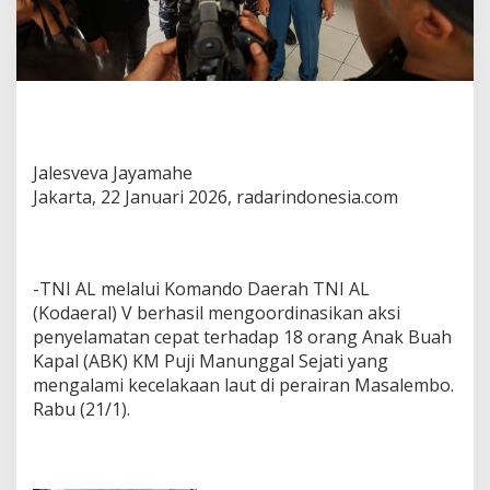
Jalesveva Jayamahe
Jakarta, 22 Januari 2026, radarindonesia.com
-TNI AL melalui Komando Daerah TNI AL
(Kodaeral) V berhasil mengoordinasikan aksi
penyelamatan cepat terhadap 18 orang Anak Buah
Kapal (ABK) KM Puji Manunggal Sejati yang
mengalami kecelakaan laut di perairan Masalembo.
Rabu (21/1).