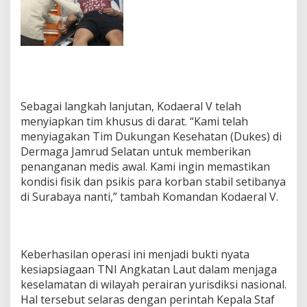
Sebagai langkah lanjutan, Kodaeral V telah
menyiapkan tim khusus di darat. “Kami telah
menyiagakan Tim Dukungan Kesehatan (Dukes) di
Dermaga Jamrud Selatan untuk memberikan
penanganan medis awal. Kami ingin memastikan
kondisi fisik dan psikis para korban stabil setibanya
di Surabaya nanti,” tambah Komandan Kodaeral V.
Keberhasilan operasi ini menjadi bukti nyata
kesiapsiagaan TNI Angkatan Laut dalam menjaga
keselamatan di wilayah perairan yurisdiksi nasional.
Hal tersebut selaras dengan perintah Kepala Staf