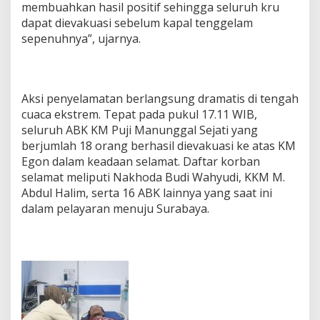
membuahkan hasil positif sehingga seluruh kru
dapat dievakuasi sebelum kapal tenggelam
sepenuhnya”, ujarnya.
Aksi penyelamatan berlangsung dramatis di tengah
cuaca ekstrem. Tepat pada pukul 17.11 WIB,
seluruh ABK KM Puji Manunggal Sejati yang
berjumlah 18 orang berhasil dievakuasi ke atas KM
Egon dalam keadaan selamat. Daftar korban
selamat meliputi Nakhoda Budi Wahyudi, KKM M.
Abdul Halim, serta 16 ABK lainnya yang saat ini
dalam pelayaran menuju Surabaya.