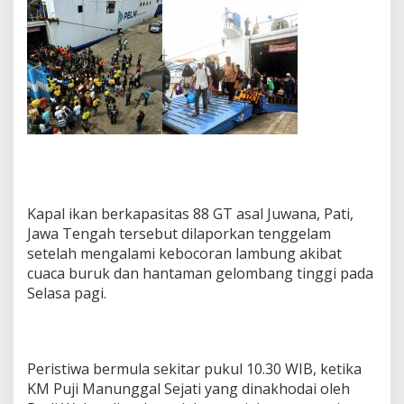
Kapal ikan berkapasitas 88 GT asal Juwana, Pati,
Jawa Tengah tersebut dilaporkan tenggelam
setelah mengalami kebocoran lambung akibat
cuaca buruk dan hantaman gelombang tinggi pada
Selasa pagi.
Peristiwa bermula sekitar pukul 10.30 WIB, ketika
KM Puji Manunggal Sejati yang dinakhodai oleh