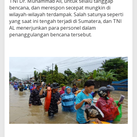
TNI Dr. Muhammad Ali, untuk selalu tanggap
bencana, dan merespon secepat mungkin di
wilayah-wilayah terdampak. Salah satunya seperti
yang saat ini tengah terjadi di Sumatera, dan TNI
AL menerjunkan para personel dalam
penanggulangan bencana tersebut.