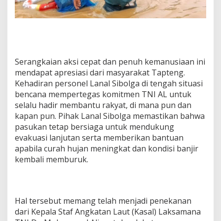
Serangkaian aksi cepat dan penuh kemanusiaan ini
mendapat apresiasi dari masyarakat Tapteng.
Kehadiran personel Lanal Sibolga di tengah situasi
bencana mempertegas komitmen TNI AL untuk
selalu hadir membantu rakyat, di mana pun dan
kapan pun. Pihak Lanal Sibolga memastikan bahwa
pasukan tetap bersiaga untuk mendukung
evakuasi lanjutan serta memberikan bantuan
apabila curah hujan meningkat dan kondisi banjir
kembali memburuk.
Hal tersebut memang telah menjadi penekanan
dari Kepala Staf Angkatan Laut (Kasal) Laksamana