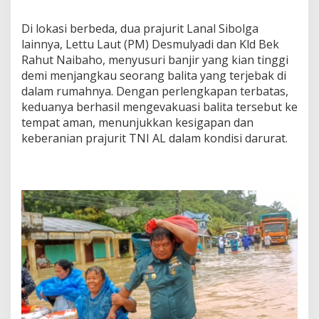
Di lokasi berbeda, dua prajurit Lanal Sibolga
lainnya, Lettu Laut (PM) Desmulyadi dan Kld Bek
Rahut Naibaho, menyusuri banjir yang kian tinggi
demi menjangkau seorang balita yang terjebak di
dalam rumahnya. Dengan perlengkapan terbatas,
keduanya berhasil mengevakuasi balita tersebut ke
tempat aman, menunjukkan kesigapan dan
keberanian prajurit TNI AL dalam kondisi darurat.