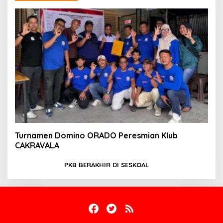
Turnamen Domino ORADO Peresmian Klub
CAKRAVALA
PKB BERAKHIR DI SESKOAL