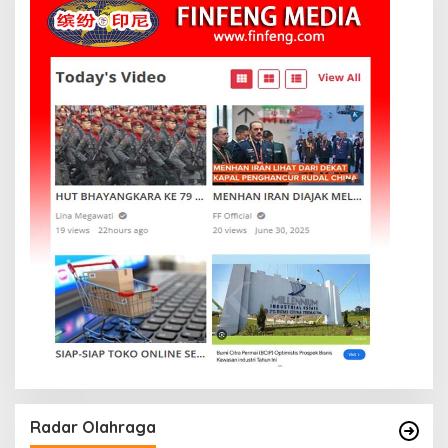
Radar Olahraga