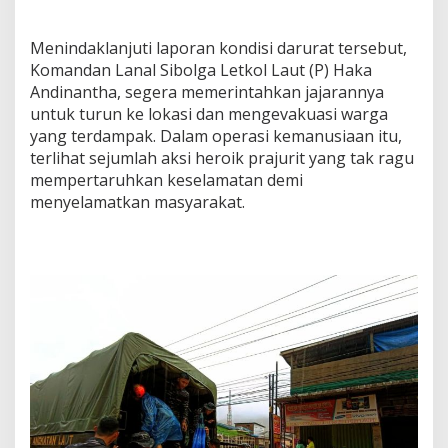
Menindaklanjuti laporan kondisi darurat tersebut,
Komandan Lanal Sibolga Letkol Laut (P) Haka
Andinantha, segera memerintahkan jajarannya
untuk turun ke lokasi dan mengevakuasi warga
yang terdampak. Dalam operasi kemanusiaan itu,
terlihat sejumlah aksi heroik prajurit yang tak ragu
mempertaruhkan keselamatan demi
menyelamatkan masyarakat.