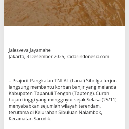
Jalesveva Jayamahe
Jakarta, 3 Desember 2025, radarindonesia.com
– Prajurit Pangkalan TNI AL (Lanal) Sibolga terjun
langsung membantu korban banjir yang melanda
Kabupaten Tapanuli Tengah (Tapteng). Curah
hujan tinggi yang mengguyur sejak Selasa (25/11)
menyebabkan sejumlah wilayah terendam,
terutama di Kelurahan Sibuluan Nalambok,
Kecamatan Sarudik.