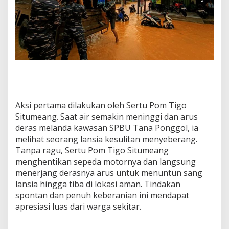
Aksi pertama dilakukan oleh Sertu Pom Tigo
Situmeang. Saat air semakin meninggi dan arus
deras melanda kawasan SPBU Tana Ponggol, ia
melihat seorang lansia kesulitan menyeberang.
Tanpa ragu, Sertu Pom Tigo Situmeang
menghentikan sepeda motornya dan langsung
menerjang derasnya arus untuk menuntun sang
lansia hingga tiba di lokasi aman. Tindakan
spontan dan penuh keberanian ini mendapat
apresiasi luas dari warga sekitar.