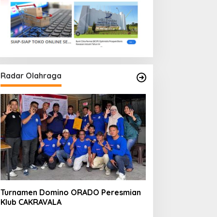
Radar Olahraga
Turnamen Domino ORADO Peresmian
Klub CAKRAVALA