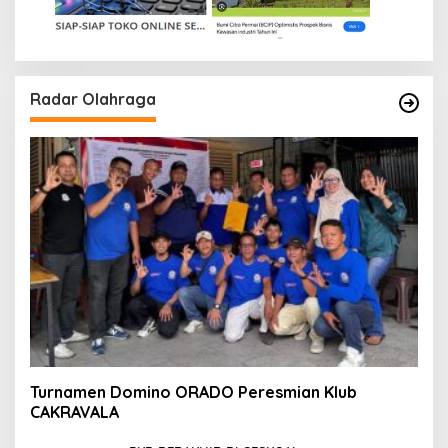
Radar Olahraga
Turnamen Domino ORADO Peresmian Klub
CAKRAVALA