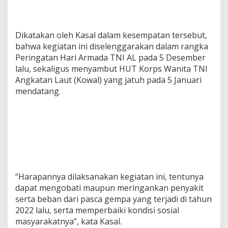
Dikatakan oleh Kasal dalam kesempatan tersebut,
bahwa kegiatan ini diselenggarakan dalam rangka
Peringatan Hari Armada TNI AL pada 5 Desember
lalu, sekaligus menyambut HUT Korps Wanita TNI
Angkatan Laut (Kowal) yang jatuh pada 5 Januari
mendatang.
“Harapannya dilaksanakan kegiatan ini, tentunya
dapat mengobati maupun meringankan penyakit
serta beban dari pasca gempa yang terjadi di tahun
2022 lalu, serta memperbaiki kondisi sosial
masyarakatnya”, kata Kasal.