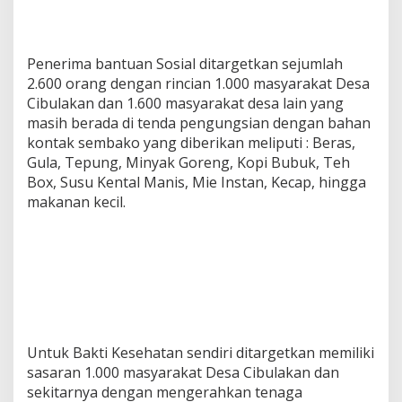
Penerima bantuan Sosial ditargetkan sejumlah
2.600 orang dengan rincian 1.000 masyarakat Desa
Cibulakan dan 1.600 masyarakat desa lain yang
masih berada di tenda pengungsian dengan bahan
kontak sembako yang diberikan meliputi : Beras,
Gula, Tepung, Minyak Goreng, Kopi Bubuk, Teh
Box, Susu Kental Manis, Mie Instan, Kecap, hingga
makanan kecil.
Untuk Bakti Kesehatan sendiri ditargetkan memiliki
sasaran 1.000 masyarakat Desa Cibulakan dan
sekitarnya dengan mengerahkan tenaga