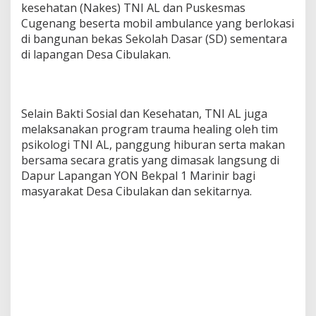
kesehatan (Nakes) TNI AL dan Puskesmas
Cugenang beserta mobil ambulance yang berlokasi
di bangunan bekas Sekolah Dasar (SD) sementara
di lapangan Desa Cibulakan.
Selain Bakti Sosial dan Kesehatan, TNI AL juga
melaksanakan program trauma healing oleh tim
psikologi TNI AL, panggung hiburan serta makan
bersama secara gratis yang dimasak langsung di
Dapur Lapangan YON Bekpal 1 Marinir bagi
masyarakat Desa Cibulakan dan sekitarnya.