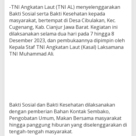
-TNI Angkatan Laut (TNI AL) menyelenggarakan
Bakti Sosial serta Bakti Kesehatan kepada
masyarakat, bertempat di Desa Cibulakan, Kec.
Cugenang, Kab. Cianjur Jawa Barat. Kegiatan ini
dilaksanakan selama dua hari pada 7 hingga 8
Desember 2023, dan pembukaannya dipimpin oleh
Kepala Staf TNI Angkatan Laut (Kasal) Laksamana
TNI Muhammad Ali.
Bakti Sosial dan Bakti Kesehatan dilaksanakan
dengan pemberian Bahan Kontak Sembako,
Pengobatan Umum, Makan Bersama masyarakat
hingga panggung hiburan yang diselenggarakan di
tengah-tengah masyarakat.