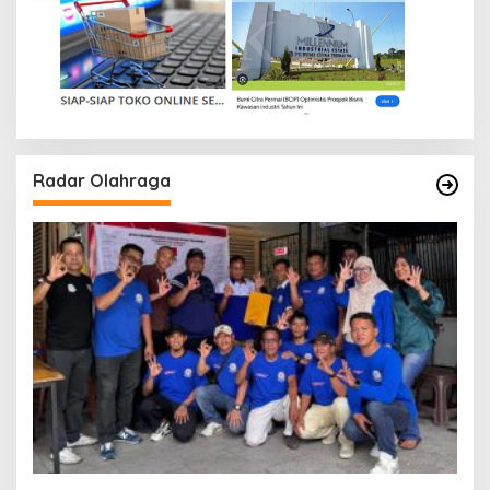
Radar Olahraga