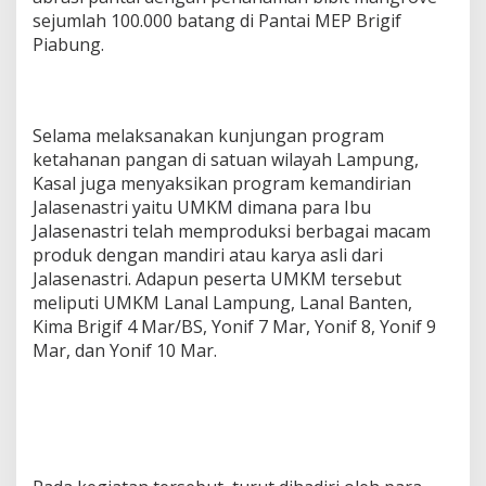
sejumlah 100.000 batang di Pantai MEP Brigif
Piabung.
Selama melaksanakan kunjungan program
ketahanan pangan di satuan wilayah Lampung,
Kasal juga menyaksikan program kemandirian
Jalasenastri yaitu UMKM dimana para Ibu
Jalasenastri telah memproduksi berbagai macam
produk dengan mandiri atau karya asli dari
Jalasenastri. Adapun peserta UMKM tersebut
meliputi UMKM Lanal Lampung, Lanal Banten,
Kima Brigif 4 Mar/BS, Yonif 7 Mar, Yonif 8, Yonif 9
Mar, dan Yonif 10 Mar.