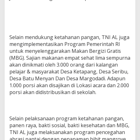
Selain mendukung ketahanan pangan, TNI AL juga
mengimplementasikan Program Pemerintah RI
untuk menyelenggarakan Makan Bergizi Gratis
(MBG). Sajian makanan empat sehat lima sempurna
akan dinikmati oleh 3.000 orang dari kalangan
pelajar & masyarakat Desa Ketapang, Desa Seribu,
Desa Batu Menyan Dan Desa Margodadi. Adapun
1.000 porsi akan disajikan di Lokasi acara dan 2.000
porsi akan didistribusikan di sekolah.
Selain pelaksanaan program ketahanan pangan,
panen raya, bakti sosial, bakti kesehatan dan MBG,
TNI AL juga melaksanakan program pencegahan
abrasi pantai dengan penanaman bibit mangrove