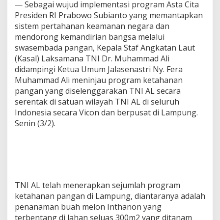
— Sebagai wujud implementasi program Asta Cita
Presiden RI Prabowo Subianto yang memantapkan
sistem pertahanan keamanan negara dan
mendorong kemandirian bangsa melalui
swasembada pangan, Kepala Staf Angkatan Laut
(Kasal) Laksamana TNI Dr. Muhammad Ali
didampingi Ketua Umum Jalasenastri Ny. Fera
Muhammad Ali meninjau program ketahanan
pangan yang diselenggarakan TNI AL secara
serentak di satuan wilayah TNI AL di seluruh
Indonesia secara Vicon dan berpusat di Lampung.
Senin (3/2).
TNI AL telah menerapkan sejumlah program
ketahanan pangan di Lampung, diantaranya adalah
penanaman buah melon Inthanon yang
terbentang di lahan seluas 300m2 yang ditanam