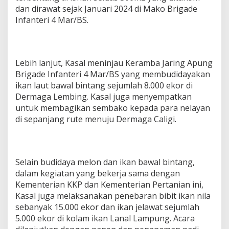
dan dirawat sejak Januari 2024 di Mako Brigade
Infanteri 4 Mar/BS.
Lebih lanjut, Kasal meninjau Keramba Jaring Apung
Brigade Infanteri 4 Mar/BS yang membudidayakan
ikan laut bawal bintang sejumlah 8.000 ekor di
Dermaga Lembing. Kasal juga menyempatkan
untuk membagikan sembako kepada para nelayan
di sepanjang rute menuju Dermaga Caligi.
Selain budidaya melon dan ikan bawal bintang,
dalam kegiatan yang bekerja sama dengan
Kementerian KKP dan Kementerian Pertanian ini,
Kasal juga melaksanakan penebaran bibit ikan nila
sebanyak 15.000 ekor dan ikan jelawat sejumlah
5.000 ekor di kolam ikan Lanal Lampung. Acara