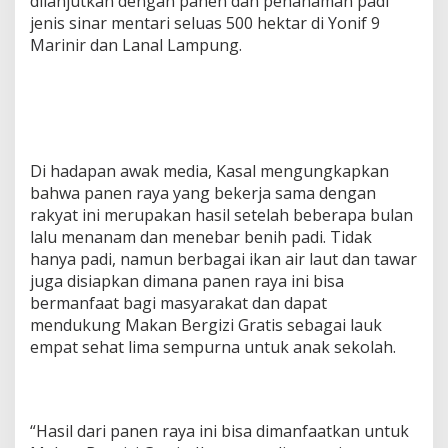
dilanjutkan dengan panen dan penanaman padi
jenis sinar mentari seluas 500 hektar di Yonif 9
Marinir dan Lanal Lampung.
Di hadapan awak media, Kasal mengungkapkan
bahwa panen raya yang bekerja sama dengan
rakyat ini merupakan hasil setelah beberapa bulan
lalu menanam dan menebar benih padi. Tidak
hanya padi, namun berbagai ikan air laut dan tawar
juga disiapkan dimana panen raya ini bisa
bermanfaat bagi masyarakat dan dapat
mendukung Makan Bergizi Gratis sebagai lauk
empat sehat lima sempurna untuk anak sekolah.
“Hasil dari panen raya ini bisa dimanfaatkan untuk