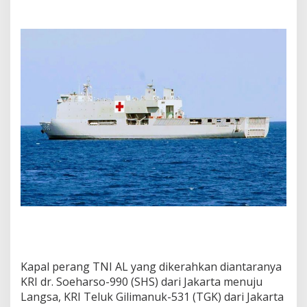
Kapal perang TNI AL yang dikerahkan diantaranya
KRI dr. Soeharso-990 (SHS) dari Jakarta menuju
Langsa, KRI Teluk Gilimanuk-531 (TGK) dari Jakarta