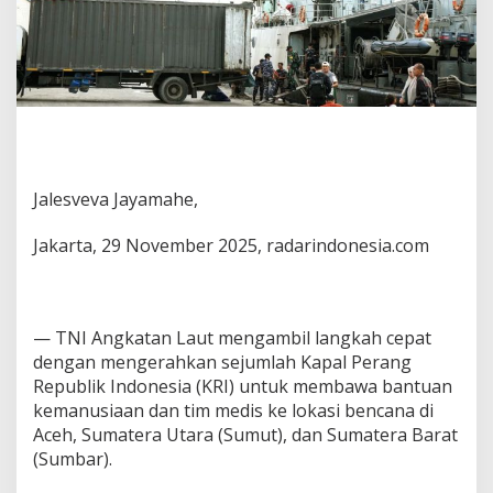
Jalesveva Jayamahe,
Jakarta, 29 November 2025, radarindonesia.com
— TNI Angkatan Laut mengambil langkah cepat
dengan mengerahkan sejumlah Kapal Perang
Republik Indonesia (KRI) untuk membawa bantuan
kemanusiaan dan tim medis ke lokasi bencana di
Aceh, Sumatera Utara (Sumut), dan Sumatera Barat
(Sumbar).