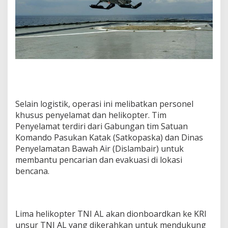
Selain logistik, operasi ini melibatkan personel
khusus penyelamat dan helikopter. Tim
Penyelamat terdiri dari Gabungan tim Satuan
Komando Pasukan Katak (Satkopaska) dan Dinas
Penyelamatan Bawah Air (Dislambair) untuk
membantu pencarian dan evakuasi di lokasi
bencana.
Lima helikopter TNI AL akan dionboardkan ke KRI
unsur TNI AL yang dikerahkan untuk mendukung