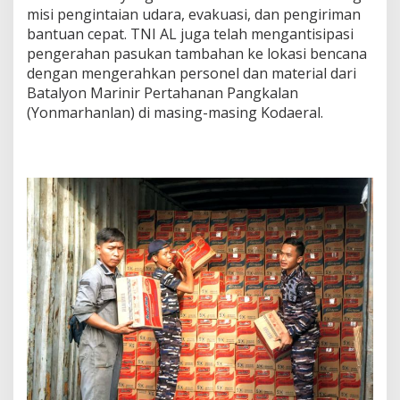
misi pengintaian udara, evakuasi, dan pengiriman
bantuan cepat. TNI AL juga telah mengantisipasi
pengerahan pasukan tambahan ke lokasi bencana
dengan mengerahkan personel dan material dari
Batalyon Marinir Pertahanan Pangkalan
(Yonmarhanlan) di masing-masing Kodaeral.