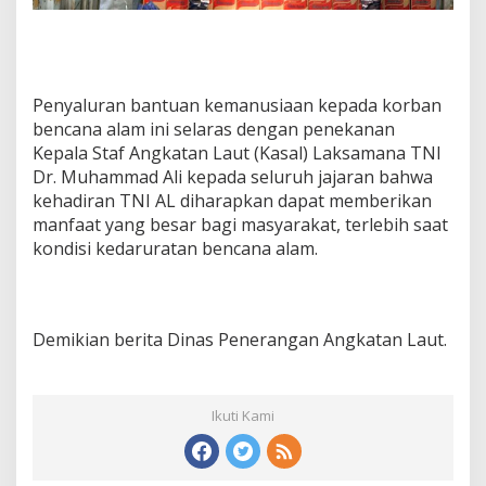
Penyaluran bantuan kemanusiaan kepada korban
bencana alam ini selaras dengan penekanan
Kepala Staf Angkatan Laut (Kasal) Laksamana TNI
Dr. Muhammad Ali kepada seluruh jajaran bahwa
kehadiran TNI AL diharapkan dapat memberikan
manfaat yang besar bagi masyarakat, terlebih saat
kondisi kedaruratan bencana alam.
Demikian berita Dinas Penerangan Angkatan Laut.
Ikuti Kami