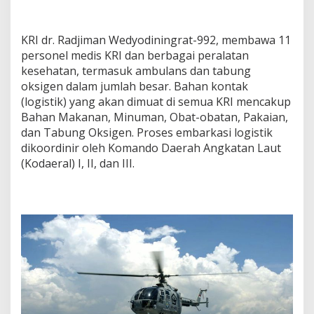
KRI dr. Radjiman Wedyodiningrat-992, membawa 11
personel medis KRI dan berbagai peralatan
kesehatan, termasuk ambulans dan tabung
oksigen dalam jumlah besar. Bahan kontak
(logistik) yang akan dimuat di semua KRI mencakup
Bahan Makanan, Minuman, Obat-obatan, Pakaian,
dan Tabung Oksigen. Proses embarkasi logistik
dikoordinir oleh Komando Daerah Angkatan Laut
(Kodaeral) I, II, dan III.