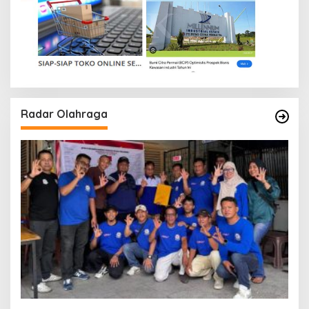
Radar Olahraga