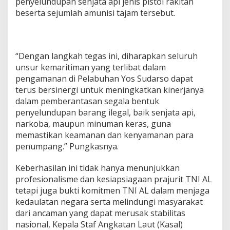
penyelundupan senjata api jenis pistol rakitan
beserta sejumlah amunisi tajam tersebut.
“Dengan langkah tegas ini, diharapkan seluruh
unsur kemaritiman yang terlibat dalam
pengamanan di Pelabuhan Yos Sudarso dapat
terus bersinergi untuk meningkatkan kinerjanya
dalam pemberantasan segala bentuk
penyelundupan barang ilegal, baik senjata api,
narkoba, maupun minuman keras, guna
memastikan keamanan dan kenyamanan para
penumpang.” Pungkasnya.
Keberhasilan ini tidak hanya menunjukkan
profesionalisme dan kesiapsiagaan prajurit TNI AL
tetapi juga bukti komitmen TNI AL dalam menjaga
kedaulatan negara serta melindungi masyarakat
dari ancaman yang dapat merusak stabilitas
nasional, Kepala Staf Angkatan Laut (Kasal)