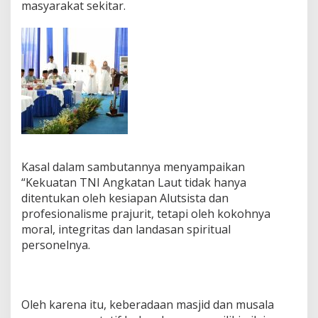
masyarakat sekitar.
Kasal dalam sambutannya menyampaikan
“Kekuatan TNI Angkatan Laut tidak hanya
ditentukan oleh kesiapan Alutsista dan
profesionalisme prajurit, tetapi oleh kokohnya
moral, integritas dan landasan spiritual
personelnya.
Oleh karena itu, keberadaan masjid dan musala