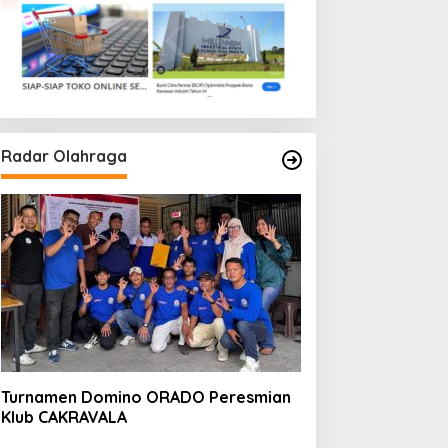
Radar Olahraga
Turnamen Domino ORADO Peresmian
Klub CAKRAVALA