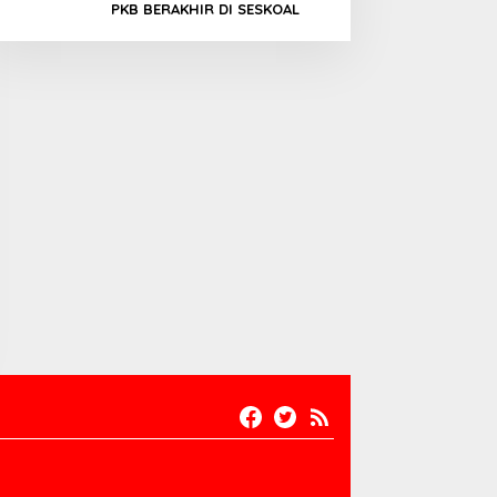
PKB BERAKHIR DI SESKOAL