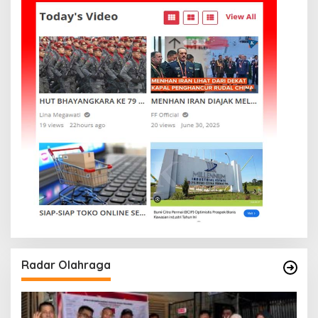
Radar Olahraga