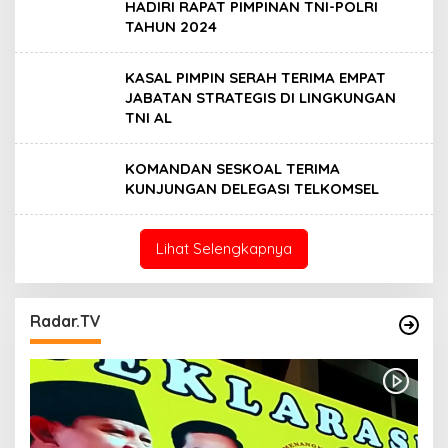
HADIRI RAPAT PIMPINAN TNI-POLRI
TAHUN 2024
KASAL PIMPIN SERAH TERIMA EMPAT
JABATAN STRATEGIS DI LINGKUNGAN
TNI AL
KOMANDAN SESKOAL TERIMA
KUNJUNGAN DELEGASI TELKOMSEL
Lihat Selengkapnya
Radar.TV