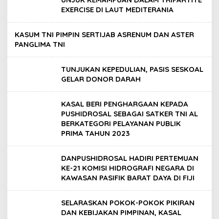
EXERCISE DI LAUT MEDITERANIA
KASUM TNI PIMPIN SERTIJAB ASRENUM DAN ASTER
PANGLIMA TNI
TUNJUKAN KEPEDULIAN, PASIS SESKOAL
GELAR DONOR DARAH
KASAL BERI PENGHARGAAN KEPADA
PUSHIDROSAL SEBAGAI SATKER TNI AL
BERKATEGORI PELAYANAN PUBLIK
PRIMA TAHUN 2023
DANPUSHIDROSAL HADIRI PERTEMUAN
KE-21 KOMISI HIDROGRAFI NEGARA DI
KAWASAN PASIFIK BARAT DAYA DI FIJI
SELARASKAN POKOK-POKOK PIKIRAN
DAN KEBIJAKAN PIMPINAN, KASAL