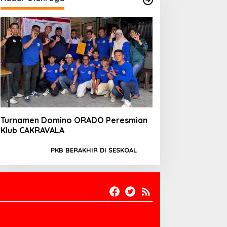
Turnamen Domino ORADO Peresmian
Klub CAKRAVALA
PKB BERAKHIR DI SESKOAL