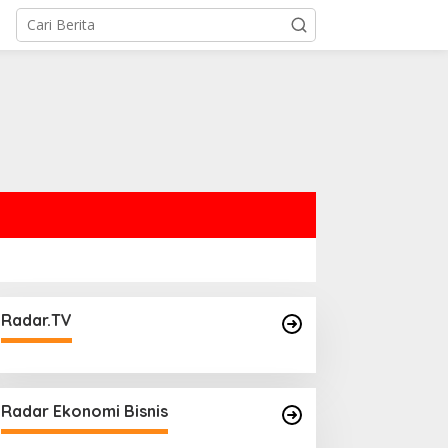
Radar.TV
Radar Ekonomi Bisnis