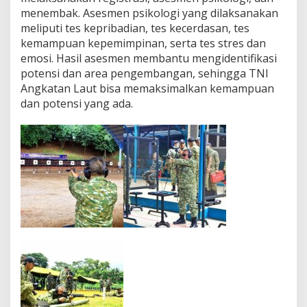
menembak. Asesmen psikologi yang dilaksanakan
meliputi tes kepribadian, tes kecerdasan, tes
kemampuan kepemimpinan, serta tes stres dan
emosi. Hasil asesmen membantu mengidentifikasi
potensi dan area pengembangan, sehingga TNI
Angkatan Laut bisa memaksimalkan kemampuan
dan potensi yang ada.