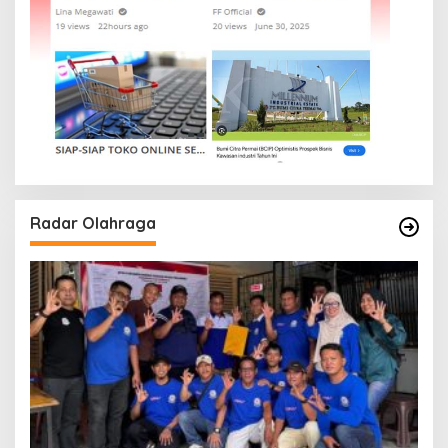
Radar Olahraga