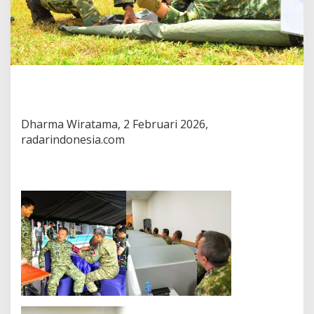
Dharma Wiratama, 2 Februari 2026,
radarindonesia.com