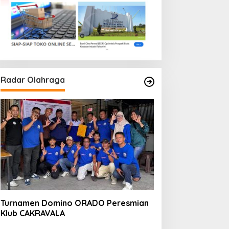
Radar Olahraga
Turnamen Domino ORADO Peresmian
Klub CAKRAVALA