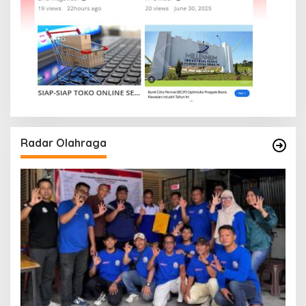
Radar Olahraga