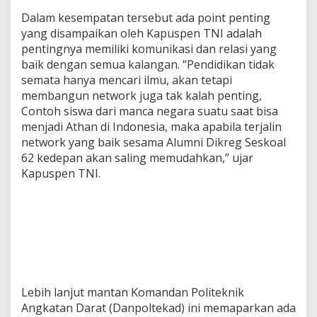
Dalam kesempatan tersebut ada point penting
yang disampaikan oleh Kapuspen TNI adalah
pentingnya memiliki komunikasi dan relasi yang
baik dengan semua kalangan. “Pendidikan tidak
semata hanya mencari ilmu, akan tetapi
membangun network juga tak kalah penting,
Contoh siswa dari manca negara suatu saat bisa
menjadi Athan di Indonesia, maka apabila terjalin
network yang baik sesama Alumni Dikreg Seskoal
62 kedepan akan saling memudahkan,” ujar
Kapuspen TNI.
Lebih lanjut mantan Komandan Politeknik
Angkatan Darat (Danpoltekad) ini memaparkan ada