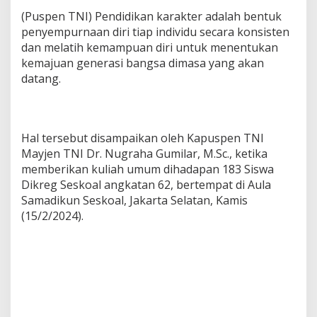
(Puspen TNI) Pendidikan karakter adalah bentuk
penyempurnaan diri tiap individu secara konsisten
dan melatih kemampuan diri untuk menentukan
kemajuan generasi bangsa dimasa yang akan
datang.
Hal tersebut disampaikan oleh Kapuspen TNI
Mayjen TNI Dr. Nugraha Gumilar, M.Sc., ketika
memberikan kuliah umum dihadapan 183 Siswa
Dikreg Seskoal angkatan 62, bertempat di Aula
Samadikun Seskoal, Jakarta Selatan, Kamis
(15/2/2024).