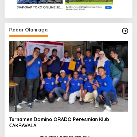
Radar Olahraga
Turnamen Domino ORADO Peresmian Klub
CAKRAVALA