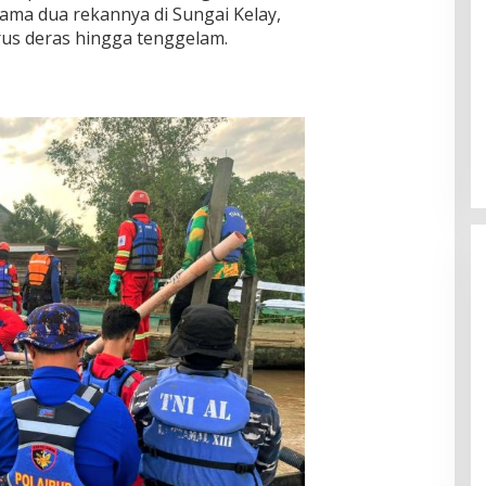
ma dua rekannya di Sungai Kelay,
us deras hingga tenggelam.