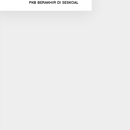
PKB BERAKHIR DI SESKOAL