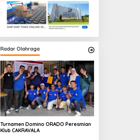
Radar Olahraga
Turnamen Domino ORADO Peresmian
Klub CAKRAVALA