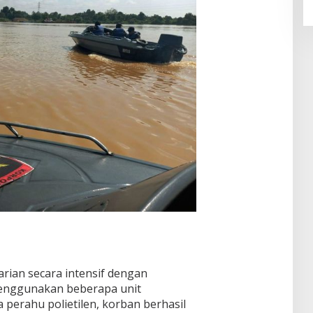
rian secara intensif dengan
menggunakan beberapa unit
 perahu polietilen, korban berhasil