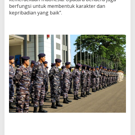
berfungsi untuk membentuk karakter dan
kepribadian yang baik”.