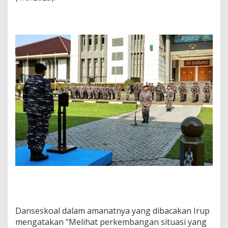
Danseskoal dalam amanatnya yang dibacakan Irup
mengatakan “Melihat perkembangan situasi yang