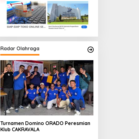
Radar Olahraga
Turnamen Domino ORADO Peresmian
Klub CAKRAVALA