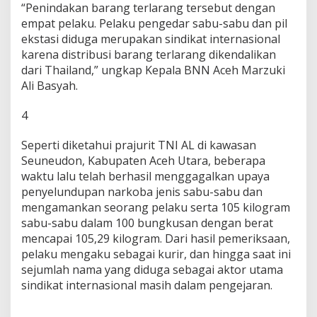
“Penindakan barang terlarang tersebut dengan
empat pelaku. Pelaku pengedar sabu-sabu dan pil
ekstasi diduga merupakan sindikat internasional
karena distribusi barang terlarang dikendalikan
dari Thailand,” ungkap Kepala BNN Aceh Marzuki
Ali Basyah.
4
Seperti diketahui prajurit TNI AL di kawasan
Seuneudon, Kabupaten Aceh Utara, beberapa
waktu lalu telah berhasil menggagalkan upaya
penyelundupan narkoba jenis sabu-sabu dan
mengamankan seorang pelaku serta 105 kilogram
sabu-sabu dalam 100 bungkusan dengan berat
mencapai 105,29 kilogram. Dari hasil pemeriksaan,
pelaku mengaku sebagai kurir, dan hingga saat ini
sejumlah nama yang diduga sebagai aktor utama
sindikat internasional masih dalam pengejaran.