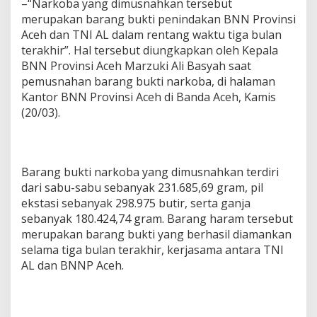
–“Narkoba yang dimusnahkan tersebut
merupakan barang bukti penindakan BNN Provinsi
Aceh dan TNI AL dalam rentang waktu tiga bulan
terakhir”. Hal tersebut diungkapkan oleh Kepala
BNN Provinsi Aceh Marzuki Ali Basyah saat
pemusnahan barang bukti narkoba, di halaman
Kantor BNN Provinsi Aceh di Banda Aceh, Kamis
(20/03).
Barang bukti narkoba yang dimusnahkan terdiri
dari sabu-sabu sebanyak 231.685,69 gram, pil
ekstasi sebanyak 298.975 butir, serta ganja
sebanyak 180.424,74 gram. Barang haram tersebut
merupakan barang bukti yang berhasil diamankan
selama tiga bulan terakhir, kerjasama antara TNI
AL dan BNNP Aceh.