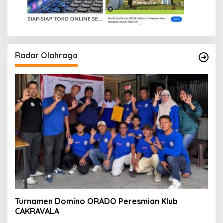
Radar Olahraga
Turnamen Domino ORADO Peresmian Klub
CAKRAVALA