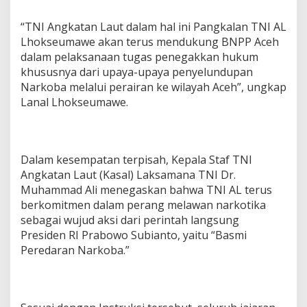
“TNI Angkatan Laut dalam hal ini Pangkalan TNI AL
Lhokseumawe akan terus mendukung BNPP Aceh
dalam pelaksanaan tugas penegakkan hukum
khususnya dari upaya-upaya penyelundupan
Narkoba melalui perairan ke wilayah Aceh”, ungkap
Lanal Lhokseumawe.
Dalam kesempatan terpisah, Kepala Staf TNI
Angkatan Laut (Kasal) Laksamana TNI Dr.
Muhammad Ali menegaskan bahwa TNI AL terus
berkomitmen dalam perang melawan narkotika
sebagai wujud aksi dari perintah langsung
Presiden RI Prabowo Subianto, yaitu “Basmi
Peredaran Narkoba.”