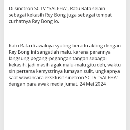
Di sinetron SCTV “SALEHA”, Ratu Rafa selain
sebagai kekasih Rey Bong juga sebagai tempat
curhatnya Rey Bong lo.
Ratu Rafa di awalnya syuting beradu akting dengan
Rey Bong ini sangatlah malu, karena perannya
langsung pegang-pegangan tangan sebagai
kekasih, jadi masih agak malu-malu gitu deh, waktu
sin pertama kemystrinya lumayan sulit, ungkapnya
saat wawancara eksklusif sinetron SCTV “SALEHA”
dengan para awak media Jumat, 24 Mei 2024.