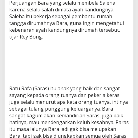
Perjuangan Bara yang selalu membela Saleha
karena selalu salah dimata ayah kandungnya.
Saleha itu bekerja sebagai pembantu rumah
tangga dirumahnya Bara, guna ingin mengetahui
kebenaran ayah kandungnya dirumah tersebut,
ujar Rey Bong.
Ratu Rafa (Saras) itu anak yang baik dan sangat
sayang kepada orang tuanya dan pekerja keras
juga selalu menurut apa kata orang tuanya, intinya
sebagai tulang punggung keluarganya. Bara
sangat kagum akan kemandirian Saras, juga baik
hatinya, mau mendengarkan keluh kesahnya. Raras
itu masa lalunya Bara jadi gak bisa melupakan
Bara, tapi gak bisa diungkapkan semua oleh Saras