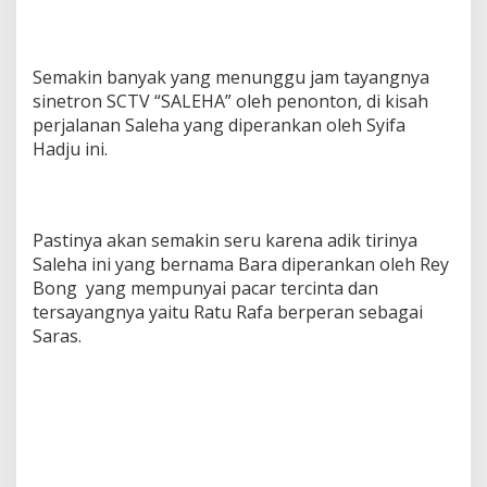
Semakin banyak yang menunggu jam tayangnya
sinetron SCTV “SALEHA” oleh penonton, di kisah
perjalanan Saleha yang diperankan oleh Syifa
Hadju ini.
Pastinya akan semakin seru karena adik tirinya
Saleha ini yang bernama Bara diperankan oleh Rey
Bong yang mempunyai pacar tercinta dan
tersayangnya yaitu Ratu Rafa berperan sebagai
Saras.