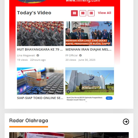
Radar Olahraga