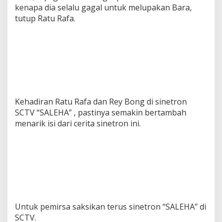
kenapa dia selalu gagal untuk melupakan Bara,
tutup Ratu Rafa.
Kehadiran Ratu Rafa dan Rey Bong di sinetron
SCTV “SALEHA” , pastinya semakin bertambah
menarik isi dari cerita sinetron ini.
Untuk pemirsa saksikan terus sinetron “SALEHA” di
SCTV.