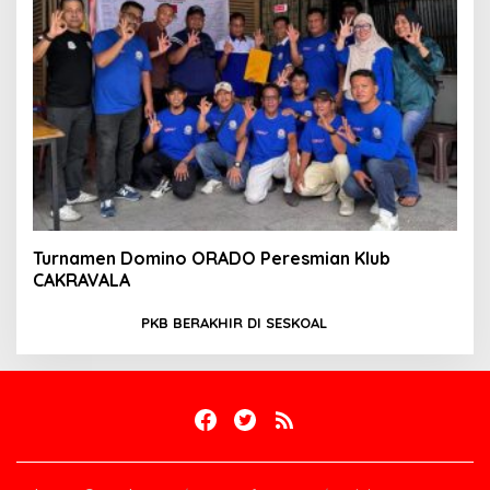
Turnamen Domino ORADO Peresmian Klub
CAKRAVALA
PKB BERAKHIR DI SESKOAL