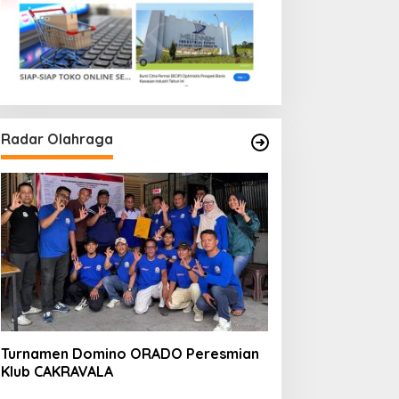
Radar Olahraga
Turnamen Domino ORADO Peresmian
Klub CAKRAVALA