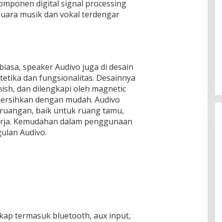
mponen digital signal processing
uara musik dan vokal terdengar
 biasa, speaker Audivo juga di desain
tika dan fungsionalitas. Desainnya
ish, dan dilengkapi oleh magnetic
bersihkan dengan mudah. Audivo
 ruangan, baik untuk ruang tamu,
kerja. Kemudahan dalam penggunaan
ulan Audivo.
kap termasuk bluetooth, aux input,