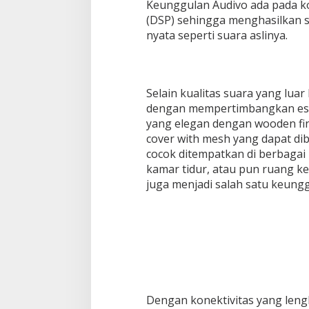
Keunggulan Audivo ada pada ko
(DSP) sehingga menghasilkan s
nyata seperti suara aslinya.
Selain kualitas suara yang luar
dengan mempertimbangkan este
yang elegan dengan wooden fin
cover with mesh yang dapat di
cocok ditempatkan di berbagai
kamar tidur, atau pun ruang 
juga menjadi salah satu keungg
Dengan konektivitas yang leng