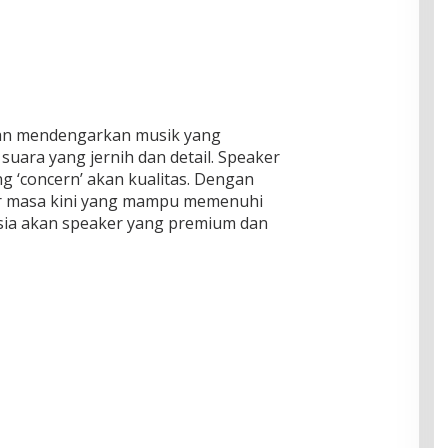
an mendengarkan musik yang
suara yang jernih dan detail. Speaker
g ‘concern’ akan kualitas. Dengan
ker masa kini yang mampu memenuhi
ia akan speaker yang premium dan