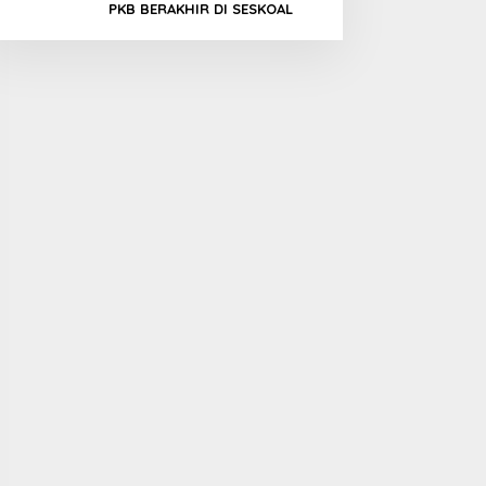
PKB BERAKHIR DI SESKOAL