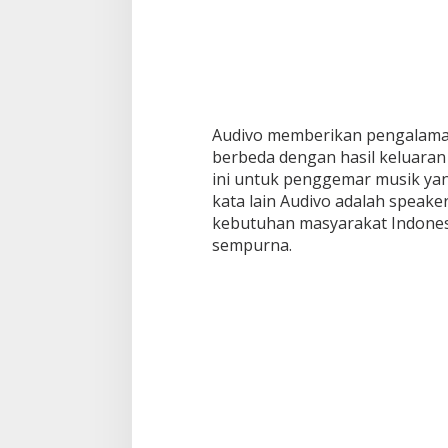
Audivo memberikan pengalam
berbeda dengan hasil keluaran 
ini untuk penggemar musik yan
kata lain Audivo adalah spea
kebutuhan masyarakat Indones
sempurna.