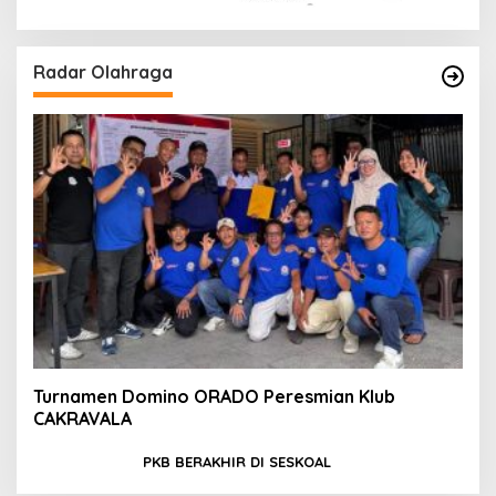
Radar Olahraga
Turnamen Domino ORADO Peresmian Klub
CAKRAVALA
PKB BERAKHIR DI SESKOAL