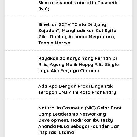
Skincare Alami Natural In Cosmetic
(NIC)
Sinetron SCTV “Cinta Di Ujung
Sajadah”, Menghadirkan Cut Syifa,
Zikri Daulay, Achmad Megantara,
Tsania Marwa
Rayakan 20 Karya Yang Pernah Di
Rilis, Agung Malik Happy Rilis Single
Lagu Aku Penjaga Cintamu
Ada Apa Dengan Prodi Linguistik
Terapan UNJ ? Ini Kata Prof Endry
Natural In Cosmetic (NIC) Gelar Boot
Camp Leadership Networking
Development, Hadirkan Ibu Rizky
Ananda Musa Sebagai Founder Dan
Inspirasi Utama