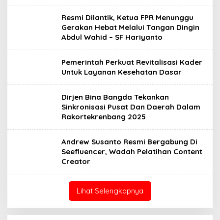
Resmi Dilantik, Ketua FPR Menunggu
Gerakan Hebat Melalui Tangan Dingin
Abdul Wahid – SF Hariyanto
Pemerintah Perkuat Revitalisasi Kader
Untuk Layanan Kesehatan Dasar
Dirjen Bina Bangda Tekankan
Sinkronisasi Pusat Dan Daerah Dalam
Rakortekrenbang 2025
Andrew Susanto Resmi Bergabung Di
Seefluencer, Wadah Pelatihan Content
Creator
Lihat Selengkapnya