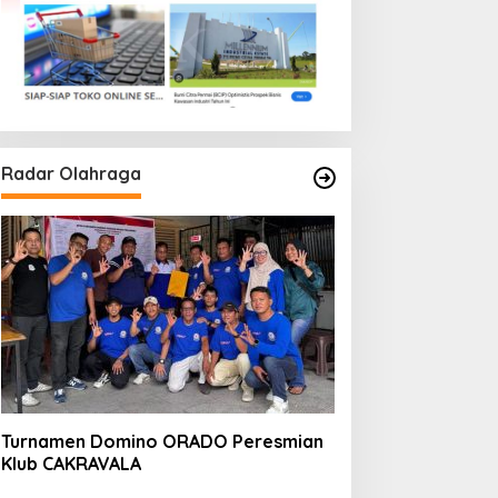
Radar Olahraga
Turnamen Domino ORADO Peresmian
Klub CAKRAVALA